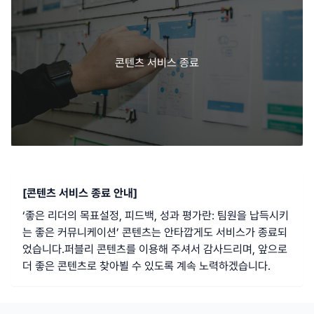
콘텐츠 서비스 종료
[콘텐츠 서비스 종료 안내]
‘
좋은 리더의 목표설정, 피드백, 성과 평가란: 팀원을 납득시키
는 좋은 커뮤니케이션
’ 콘텐츠는 안타깝게도 서비스가 종료되
었습니다.
퍼블리 콘텐츠를 이용해 주셔서 감사드리며, 앞으로
더 좋은 콘텐츠로 찾아뵐 수 있도록 계속 노력하겠습니다.