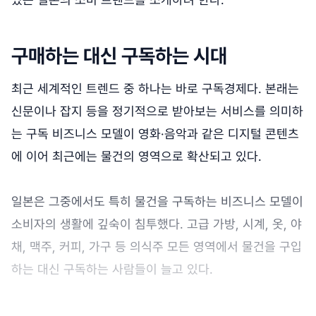
구매하는 대신 구독하는 시대
최근 세계적인 트렌드 중 하나는 바로 구독경제다. 본래는
신문이나 잡지 등을 정기적으로 받아보는 서비스를 의미하
는 구독 비즈니스 모델이 영화·음악과 같은 디지털 콘텐츠
에 이어 최근에는 물건의 영역으로 확산되고 있다.
일본은 그중에서도 특히 물건을 구독하는 비즈니스 모델이
소비자의 생활에 깊숙이 침투했다. 고급 가방, 시계, 옷, 야
채, 맥주, 커피, 가구 등 의식주 모든 영역에서 물건을 구입
하는 대신 구독하는 사람들이 늘고 있다.