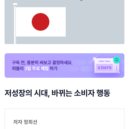
저성장의 시대, 바뀌는 소비자 행동
저자 정희선