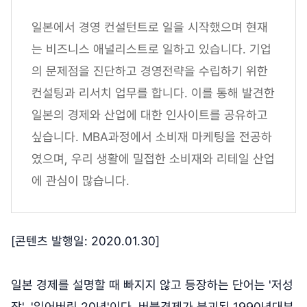
일본에서 경영 컨설턴트로 일을 시작했으며 현재
는 비즈니스 애널리스트로 일하고 있습니다. 기업
의 문제점을 진단하고 경영전략을 수립하기 위한
컨설팅과 리서치 업무를 합니다. 이를 통해 발견한
일본의 경제와 산업에 대한 인사이트를 공유하고
싶습니다. MBA과정에서 소비재 마케팅을 전공하
였으며, 우리 생활에 밀접한 소비재와 리테일 산업
에 관심이 많습니다.
[콘텐츠 발행일: 2020.01.30]
일본 경제를 설명할 때 빠지지 않고 등장하는 단어는 '저성
장', '잃어버린 20년'이다. 버블경제가 붕괴된 1990년대부