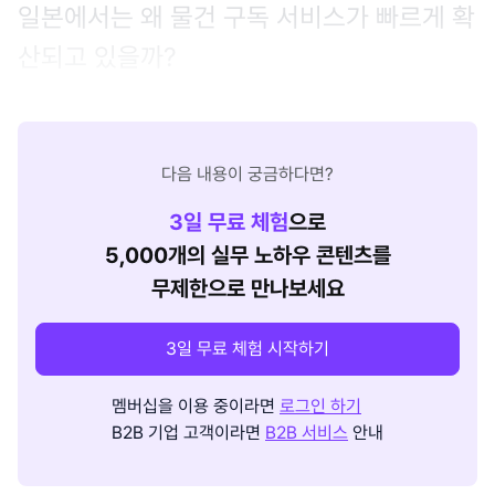
일본에서는 왜 물건 구독 서비스가 빠르게 확
산되고 있을까?
다음 내용이 궁금하다면?
3
일 무료 체험
으로
5,000개의 실무 노하우 콘텐츠를
무제한으로 만나보세요
3일 무료 체험 시작하기
멤버십을 이용 중이라면
로그인 하기
B2B 기업 고객이라면
B2B 서비스
안내