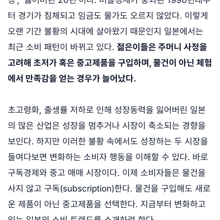
터 경기가 침체되고 임금도 물가도 오르지 않았다. 이렇게
오랜 기간 불황의 시대에 살아왔기 때문인지 일본에서는
최근 소비 패턴이 바뀌고 있다.
젊은이들은 주머니 사정을
고려해 초저가 혹은 중고제품을 구입하며, 물건이 아닌 체험
에서 만족감을 얻는 경우가 늘어났다.
초고령화, 출생률 저하로 인해 성장동력을 잃어버린 일본
의 많은 산업은 성장을 멈추거나 시장이 축소되는 경향을
보인다. 하지만 이러한 불황 속에서도 성장하는 두 시장을
들여다보면 변화하는 소비자 행동을 이해할 수 있다. 바로
구독경제와 중고 매매 시장이다. 이제 소비자들은 물건을
사지 않고 구독(subscription)한다. 물건을 구입해도 새로
운 제품이 아닌 중고제품을 선택한다. 지금부터 변화하고
있는 일본의 소비 트렌드를 소개하려 한다.