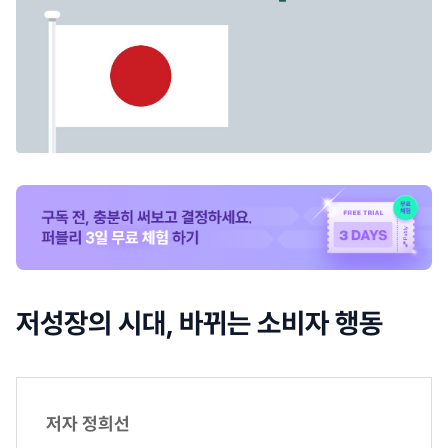
저성장의 시대, 바뀌는 소비자 행동
저자 정희선