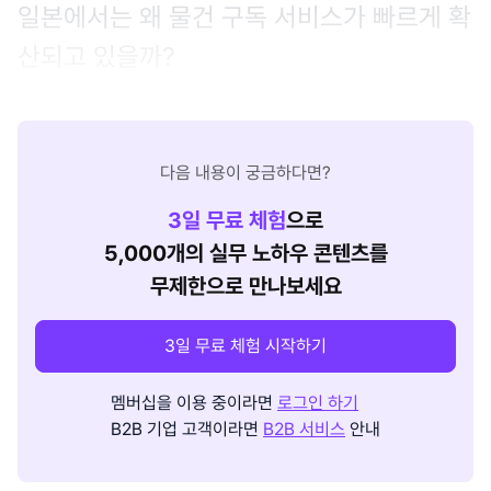
일본에서는 왜 물건 구독 서비스가 빠르게 확
산되고 있을까?
다음 내용이 궁금하다면?
3
일 무료 체험
으로
5,000개의 실무 노하우 콘텐츠를
무제한으로 만나보세요
3일 무료 체험 시작하기
멤버십을 이용 중이라면
로그인 하기
B2B 기업 고객이라면
B2B 서비스
안내