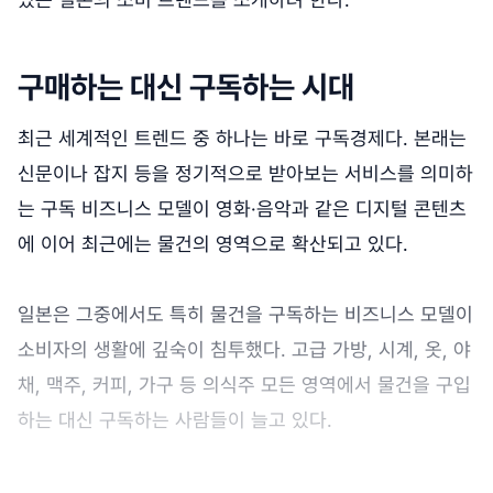
구매하는 대신 구독하는 시대
최근 세계적인 트렌드 중 하나는 바로 구독경제다. 본래는
신문이나 잡지 등을 정기적으로 받아보는 서비스를 의미하
는 구독 비즈니스 모델이 영화·음악과 같은 디지털 콘텐츠
에 이어 최근에는 물건의 영역으로 확산되고 있다.
일본은 그중에서도 특히 물건을 구독하는 비즈니스 모델이
소비자의 생활에 깊숙이 침투했다. 고급 가방, 시계, 옷, 야
채, 맥주, 커피, 가구 등 의식주 모든 영역에서 물건을 구입
하는 대신 구독하는 사람들이 늘고 있다.