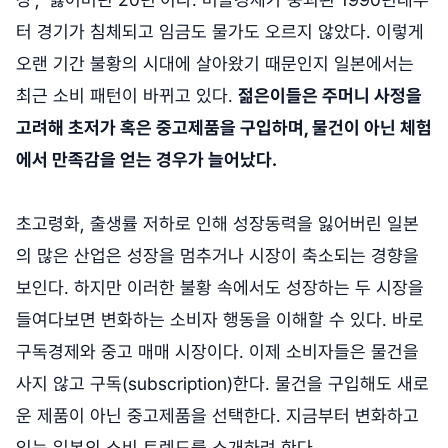
터 경기가 침체되고 임금도 물가도 오르지 않았다. 이렇게
오랜 기간 불황의 시대에 살아왔기 때문인지 일본에서는
최근 소비 패턴이 바뀌고 있다.
젊은이들은 주머니 사정을
고려해 초저가 혹은 중고제품을 구입하며, 물건이 아닌 체험
에서 만족감을 얻는 경우가 늘어났다.
초고령화, 출생률 저하로 인해 성장동력을 잃어버린 일본
의 많은 산업은 성장을 멈추거나 시장이 축소되는 경향을
보인다. 하지만 이러한 불황 속에서도 성장하는 두 시장을
들여다보면 변화하는 소비자 행동을 이해할 수 있다. 바로
구독경제와 중고 매매 시장이다. 이제 소비자들은 물건을
사지 않고 구독(subscription)한다. 물건을 구입해도 새로
운 제품이 아닌 중고제품을 선택한다. 지금부터 변화하고
있는 일본의 소비 트렌드를 소개하려 한다.