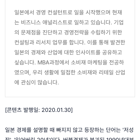
일본에서 경영 컨설턴트로 일을 시작했으며 현재
는 비즈니스 애널리스트로 일하고 있습니다. 기업
의 문제점을 진단하고 경영전략을 수립하기 위한
컨설팅과 리서치 업무를 합니다. 이를 통해 발견한
일본의 경제와 산업에 대한 인사이트를 공유하고
싶습니다. MBA과정에서 소비재 마케팅을 전공하
였으며, 우리 생활에 밀접한 소비재와 리테일 산업
에 관심이 많습니다.
[콘텐츠 발행일: 2020.01.30]
일본 경제를 설명할 때 빠지지 않고 등장하는 단어는 '저성
장', '잃어버린 20년'이다. 버블경제가 붕괴된 1990년대부