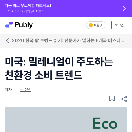
지금 바로 무료체험 해보세요!
나의 커리어 시작과 끝, 퍼블리
0원
로그인
2020 한국 밖 트렌드 읽기: 전문가가 말하는 5개국 비즈니스
트렌드
미국: 밀레니얼이 주도하는
친환경 소비 트렌드
저자
김수영