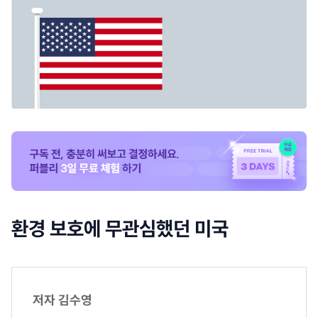
환경 보호에 무관심했던 미국
저자 김수영