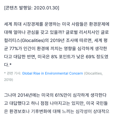
[콘텐츠 발행일: 2020.01.30]
세계 최대 시장경제를 운영하는 미국 사람들은 환경문제에
대해 얼마나 관심을 갖고 있을까? 글로벌 리서치사인 글로
컬리티스(Glocalities)의 2019년 조사에 따르면, 세계 평
균 77%가 인간이 환경에 끼치는 영향을 심각하게 생각한
다고 대답한 반면, 미국은 8% 포인트가 낮은 69% 정도였
다.*
* 관련 기사:
Global Rise in Environmental Concern
(Glocalities,
2019)
그나마 2014년에는 미국의 61%만이 심각하게 생각한다
고 대답했다고 하니 점점 나아지고는 있지만, 미국 국민들
은 환경보호나 기후변화에 대해 느끼는 심각성이 상대적으