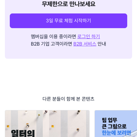
무제한으로 만나보세요
3일 무료 체험 시작하기
멤버십을 이용 중이라면
로그인 하기
B2B 기업 고객이라면
B2B 서비스
안내
다른 분들이 함께 본 콘텐츠