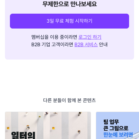
무제한으로 만나보세요
3일 무료 체험 시작하기
멤버십을 이용 중이라면
로그인 하기
B2B 기업 고객이라면
B2B 서비스
안내
다른 분들이 함께 본 콘텐츠