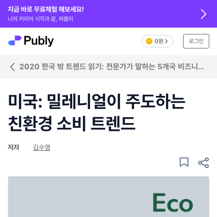
지금 바로 무료체험 해보세요!
나의 커리어 시작과 끝, 퍼블리
0원
로그인
2020 한국 밖 트렌드 읽기: 전문가가 말하는 5개국 비즈니스
트렌드
미국: 밀레니얼이 주도하는
친환경 소비 트렌드
저자
김수영