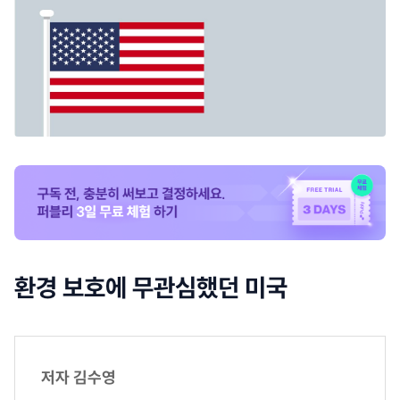
환경 보호에 무관심했던 미국
저자 김수영