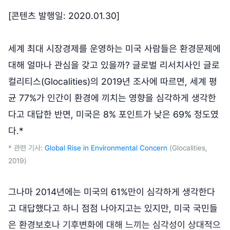
[콘텐츠 발행일: 2020.01.30]
세계 최대 시장경제를 운영하는 미국 사람들은 환경문제에
대해 얼마나 관심을 갖고 있을까? 글로벌 리서치사인 글로
컬리티스(Glocalities)의 2019년 조사에 따르면, 세계 평
균 77%가 인간이 환경에 끼치는 영향을 심각하게 생각한
다고 대답한 반면, 미국은 8% 포인트가 낮은 69% 정도였
다.*
* 관련 기사:
Global Rise in Environmental Concern
(Glocalities,
2019)
그나마 2014년에는 미국의 61%만이 심각하게 생각한다
고 대답했다고 하니 점점 나아지고는 있지만, 미국 국민들
은 환경보호나 기후변화에 대해 느끼는 심각성이 상대적으