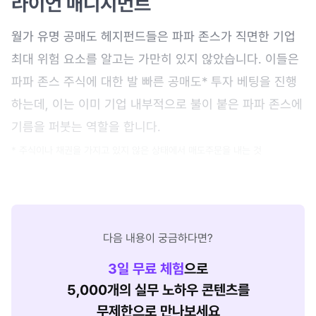
라이언 매니지먼트
월가 유명 공매도 헤지펀드들은 파파 존스가 직면한 기업
최대 위험 요소를 알고는 가만히 있지 않았습니다. 이들은
파파 존스 주식에 대한 발 빠른 공매도* 투자 베팅을 진행
하는데, 이는 이미 기업 내부적으로 불이 붙은 파파 존스에
기름을 퍼붓는 역할을 합니다.
* 주식이나 채권을 가지고 있지 않은 상태에서 매도주문을 내는 것
다음 내용이 궁금하다면?
3
일 무료 체험
으로
5,000개의 실무 노하우 콘텐츠를
무제한으로 만나보세요