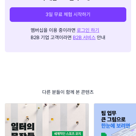
3일 무료 체험 시작하기
멤버십을 이용 중이라면
로그인 하기
B2B 기업 고객이라면
B2B 서비스
안내
다른 분들이 함께 본 콘텐츠