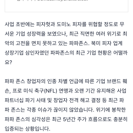
사업 초반에는 피자헛과 도미노 피자를 위협할 정도로 무
서운 기업 성장력을 보였으나, 최근 직면한 여러 위기로 최
악의 고전을 면치 못하고 있는 파파존스. 북미 피자 업계
상장기업 삼인자였던 파파존스의 최근 기업 현황은 어떨까
요?
파파 존스 창업자의 인종 차별 언급에 따른 기업 브랜드 훼
손, 프로 미식 축구(NFL) 연맹과 오랜 기간 유지해온 사업
파트너십 파기 사태 및 창업자 전격 해고 결정 등 최근 파
파 존스는 각종 이슈가 끊이지 않았습니다. 위기에 봉착한
파파 존스의 심각성은 최근 5년간 주가 흐름으로도 충분히
입증되는 상황입니다.