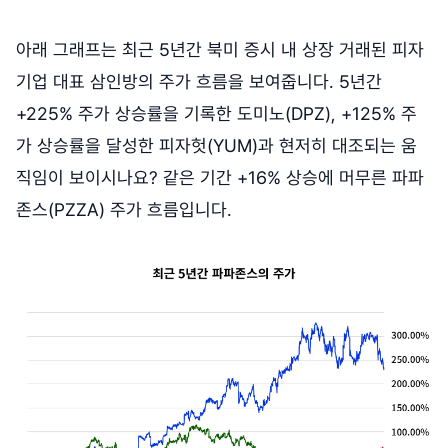
아래 그래프는 최근 5년간 북미 증시 내 상장 거래된 피자
기업 대표 삼인방의 주가 흐름을 보여줍니다. 5년간
+225% 주가 상승률을 기록한 도미노(DPZ), +125% 주
가 상승률을 달성한 피자헛(YUM)과 현저히 대조되는 움
직임이 보이시나요? 같은 기간 +16% 상승에 머무른 파파
존스(PZZA) 주가 흐름입니다.