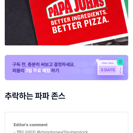
추락하는 파파 존스
Editor's comment
- 챕터 이미지 ©chrisdorney/Shutterstock