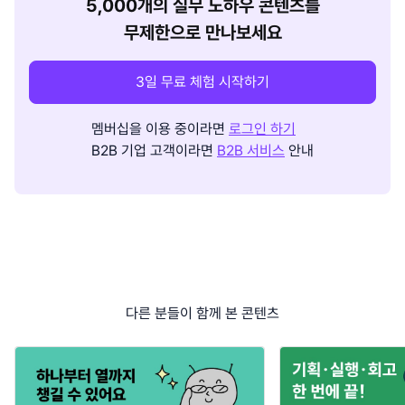
5,000개의 실무 노하우 콘텐츠를
무제한으로 만나보세요
3일 무료 체험 시작하기
멤버십을 이용 중이라면
로그인 하기
B2B 기업 고객이라면
B2B 서비스
안내
다른 분들이 함께 본 콘텐츠