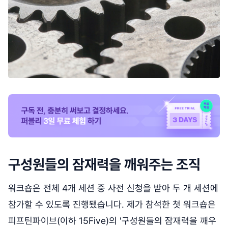
구성원들의 잠재력을 깨워주는 조직
워크숍은 전체 4개 세션 중 사전 신청을 받아 두 개 세션에
참가할 수 있도록 진행됐습니다. 제가 참석한 첫 워크숍은
피프틴파이브(이하 15Five)의 '구성원들의 잠재력을 깨우