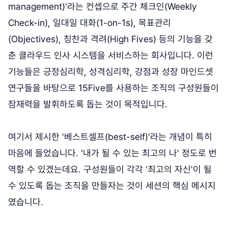
management)'라는 컨셉으로 주간 체크인(Weekly
Check-in), 일대일 대화(1-on-1s), 목표관리
(Objectives), 칭찬과 격려(High Fives) 등의 기능을 갖
춘 클라우드 인사 시스템을 서비스하는 회사입니다. 이런
기능들은 긍정심리학, 성격심리학, 강점과 성장 마인드셋
연구들을 바탕으로 15Five를 사용하는 조직의 구성원들이
잠재력을 발휘하도록 돕는 것이 목적입니다.
여기서 제시한 '베스트셀프(best-self)'라는 개념이 특히
마음에 들었습니다. '내가 될 수 있는 최고의 나' 정도로 번
역할 수 있겠는데요. 구성원들이 각각 '최고의 자신'이 될
수 있도록 돕는 조직을 만들자는 것이 세션의 핵심 메시지
였습니다.