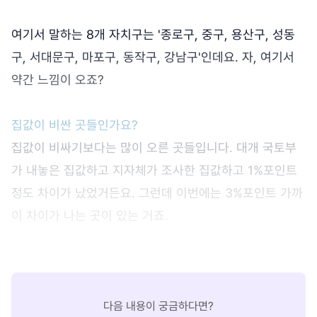
여기서 말하는 8개 자치구는 '종로구, 중구, 용산구, 성동
구, 서대문구, 마포구, 동작구, 강남구'인데요. 자, 여기서
약간 느낌이 오죠?
집값이 비싼 곳들인가요?
집값이 비싸기보다는 많이 오른 곳들입니다. 대개 국토부
가 내놓은 집값하고 지자체가 조사한 집값하고 1%포인트
정도 차이가 났었거든요. 그런데 이번에는 3%포인트 가까
이 차이가 나는 곳이 있는 거죠.
다음 내용이 궁금하다면?