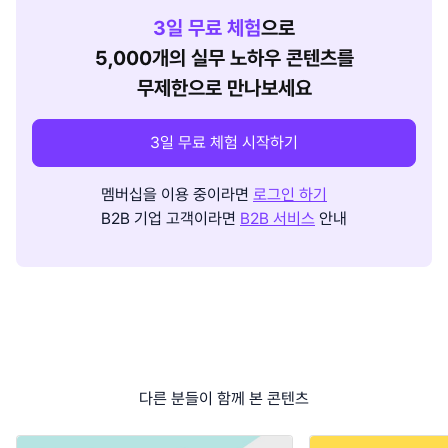
3
일 무료 체험
으로
5,000개의 실무 노하우 콘텐츠를
무제한으로 만나보세요
3일 무료 체험 시작하기
멤버십을 이용 중이라면
로그인 하기
B2B 기업 고객이라면
B2B 서비스
안내
다른 분들이 함께 본 콘텐츠