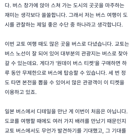
다. 버스 창가에 앉아 스쳐 가는 도시의 곳곳을 마주하는
재미는 생각보다 쏠쏠합니다. 그래서 저는 버스 여행이 도
시를 관찰하는 제일 좋은 수단 중 하나라고 생각합니다.
이번 교토 여행 때도 많은 곳을 버스로 다녔습니다. 교토는
버스 노선이 잘 되어 있어 대부분의 관광지는 버스로 찾아
갈 수 있는데요. 게다가 '원데이 버스 티켓'을 구매하면 하
루 동안 무제한으로 버스에 탑승할 수 있습니다. 세 번 정
도 타면 본전을 뽑을 수 있어서 많은 관광객이 이 티켓을
이용하고 있죠.
일본 버스에서 디테일을 만난 게 이번이 처음은 아닙니다.
도쿄를 여행할 때에도 여러 가지 배려를 만났기 때문인지
교토 버스에서도 무언가 발견하기를 기대했고, 그 기대를