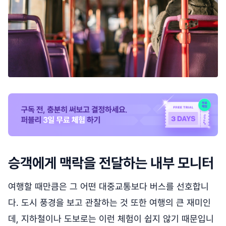
승객에게 맥락을 전달하는 내부 모니터
여행할 때만큼은 그 어떤 대중교통보다 버스를 선호합니
다. 도시 풍경을 보고 관찰하는 것 또한 여행의 큰 재미인
데, 지하철이나 도보로는 이런 체험이 쉽지 않기 때문입니