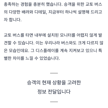
충족하는 경험을 충분히 했습니다. 승객을 위한 교토 버스
의 다양한 배려와 디테일, 지금부터 하나씩 설명해 드리고
자 합니다.
교토 버스를 타면 내부에 설치된 모니터를 어렵지 않게 발
견할 수 있습니다. 이는 우리나라 버스와도 크게 다르지 않
은 모습인데요. 그 디스플레이를 계속 지켜보고 있으니 특
별한 차이를 느낄 수 있었습니다.
승객의 현재 상황을 고려한
정보 전달입니다