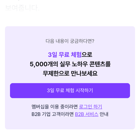
보여줍니다.
다음 내용이 궁금하다면?
3
일 무료 체험
으로
5,000개의 실무 노하우 콘텐츠를
무제한으로 만나보세요
3일 무료 체험 시작하기
멤버십을 이용 중이라면
로그인 하기
B2B 기업 고객이라면
B2B 서비스
안내