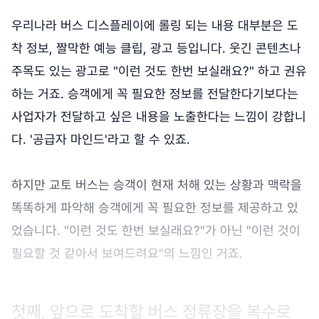
우리나라 버스 디스플레이에 롤링 되는 내용 대부분은 도
착 정보, 짤막한 예능 클립, 광고 등입니다. 웃긴 콘텐츠나
주목도 있는 광고로 "이런 것도 한번 보실래요?" 하고 권유
하는 거죠. 승객에게 꼭 필요한 정보를 전달한다기보다는
사업자가 전달하고 싶은 내용을 노출한다는 느낌이 강합니
다. '공급자 마인드'라고 할 수 있죠.
하지만 교토 버스는 승객이 현재 처해 있는 상황과 맥락을
똑똑하게 파악해 승객에게 꼭 필요한 정보를 제공하고 있
었습니다. "이런 것도 한번 보실래요?"가 아닌 "이런 것이
필요할 것 같아서 보여드려요"의 느낌인 거죠.
첫째, 앞으로 도착할 버스 정류장을 복수로