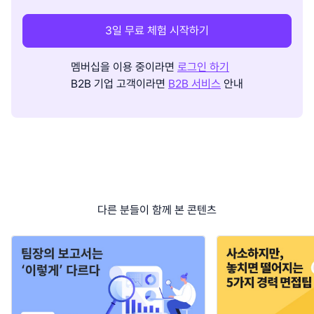
3일 무료 체험 시작하기
멤버십을 이용 중이라면
로그인 하기
B2B 기업 고객이라면
B2B 서비스
안내
다른 분들이 함께 본 콘텐츠