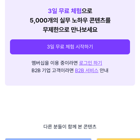
3
일 무료 체험
으로
5,000개의 실무 노하우 콘텐츠를
무제한으로 만나보세요
3일 무료 체험 시작하기
멤버십을 이용 중이라면
로그인 하기
B2B 기업 고객이라면
B2B 서비스
안내
다른 분들이 함께 본 콘텐츠