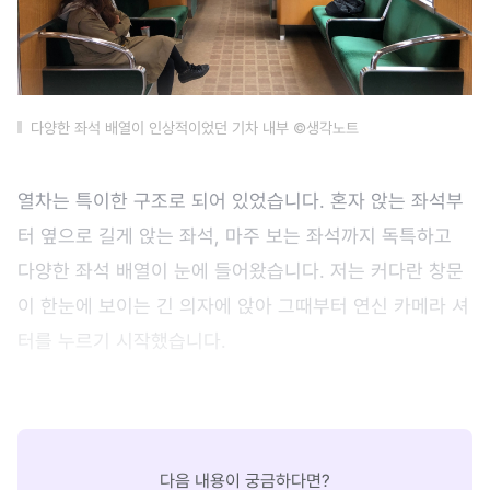
다양한 좌석 배열이 인상적이었던 기차 내부 ©생각노트
열차는 특이한 구조로 되어 있었습니다. 혼자 앉는 좌석부
터 옆으로 길게 앉는 좌석, 마주 보는 좌석까지 독특하고
다양한 좌석 배열이 눈에 들어왔습니다. 저는 커다란 창문
이 한눈에 보이는 긴 의자에 앉아 그때부터 연신 카메라 셔
터를 누르기 시작했습니다.
다음 내용이 궁금하다면?