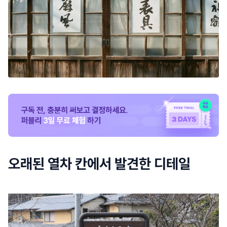
오래된 열차 칸에서 발견한 디테일