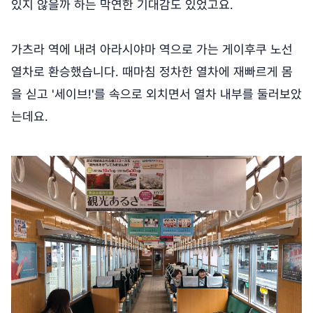
있지 않을까 하는 막연한 기대감도 있었고요.
가츠라 역에 내려 아라시야마 역으로 가는 게이후쿠 노선
열차로 환승했습니다. 때마침 정차한 열차에 재빠르게 몸
을 싣고 '세이브!'를 속으로 외치면서 열차 내부를 둘러보았
는데요.