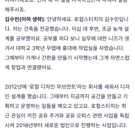
해주시죠.
김수민(이하 생략):
안녕하세요. 로컬스티치의 김수민입니
다. 저는 건축을 전공했습니다. 이십 대 후반, 조금 늦게 설
계를 공부했어요. 공부를 하다 보니 실무에 대한 니즈가 생
겨서 대학교 3학년 무렵에 홍대에 작업실을 차렸습니다.
그때부터 가게나 간판을 만들기 시작했는데 그게 자연스럽
게 창업과 연결됐어요.
2012년에 '로컬 디자인 무브먼트'라는 회사를 세워서 디자
인 설계를 했습니다. 그때부터 지금까지 공간을 만들고 기
획하고 운영하는 일들을 해오고 있고요. 로컬스티치는 최
근 관심이 커진 공유 주거와 공유 오피스 관련 사업을 독립
시켜 2018년부터 새로운 법인으로 진행하는 사업입니다.