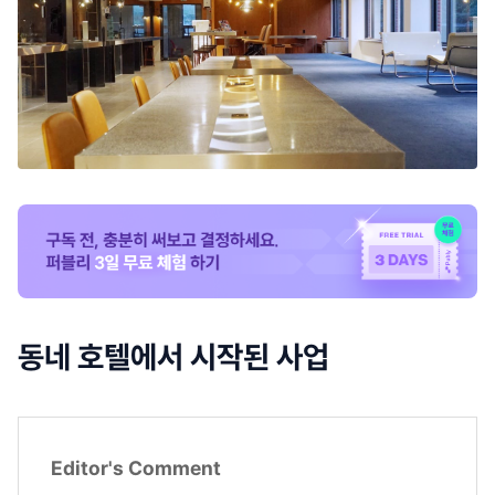
동네 호텔에서 시작된 사업
Editor's Comment