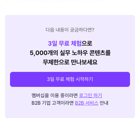
다음 내용이 궁금하다면?
3
일 무료 체험
으로
5,000개의 실무 노하우 콘텐츠를
무제한으로 만나보세요
3일 무료 체험 시작하기
멤버십을 이용 중이라면
로그인 하기
B2B 기업 고객이라면
B2B 서비스
안내