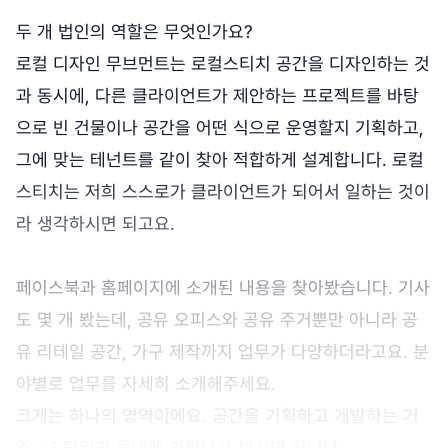
두 개 법인의 역할은 무엇인가요?
로컬 디자인 무브먼트는 로컬스티치 공간을 디자인하는 것
과 동시에, 다른 클라이언트가 제안하는 프로젝트를 바탕
으로 빈 건물이나 공간을 어떤 식으로 운영할지 기획하고,
그에 맞는 테넌트를 같이 찾아 적합하게 설계합니다. 로컬
스티치는 저희 스스로가 클라이언트가 되어서 일하는 것이
라 생각하시면 되고요.
페이스북과 홈페이지에 소개된 내용을 찾아봤습니다. 기사
도 몇 개 봤는데, 공유 오피스와 공유 주거뿐만 아니라 공
유 리테일 공간, 가구 제작까지 업무가 다양하더라고요. 분
야별로 업무를 자세히 소개해주세요.
크게는 하나의 영역이에요. 공간을 기획하고 개발하는 거
죠. 그 단위가 동네에 가깝다고 보시면 됩니다.