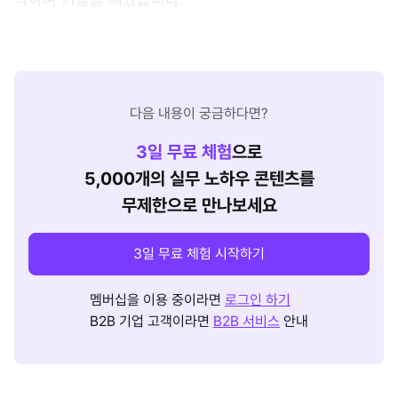
다음 내용이 궁금하다면?
3
일 무료 체험
으로
5,000개의 실무 노하우 콘텐츠를
무제한으로 만나보세요
3일 무료 체험 시작하기
멤버십을 이용 중이라면
로그인 하기
B2B 기업 고객이라면
B2B 서비스
안내