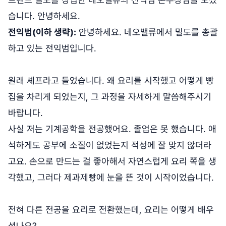
습니다. 안녕하세요.
전익범(이하 생략):
안녕하세요. 네오밸류에서 밀도를 총괄
하고 있는 전익범입니다.
원래 셰프라고 들었습니다. 왜 요리를 시작했고 어떻게 빵
집을 차리게 되었는지, 그 과정을 자세하게 말씀해주시기
바랍니다.
사실 저는 기계공학을 전공했어요. 졸업은 못 했습니다. 애
석하게도 공부에 소질이 없었는지 적성에 잘 맞지 않더라
고요. 손으로 만드는 걸 좋아해서 자연스럽게 요리 쪽을 생
각했고, 그러다 제과제빵에 눈을 뜬 것이 시작이었습니다.
전혀 다른 전공을 요리로 전환했는데, 요리는 어떻게 배우
셨나요?