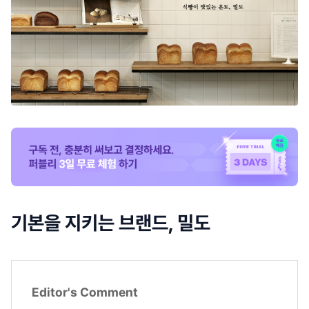
기본을 지키는 브랜드, 밀도
Editor's Comment