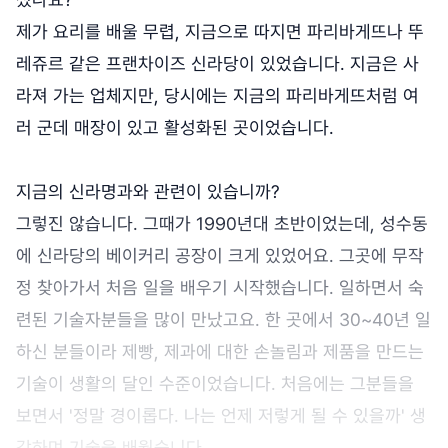
제가 요리를 배울 무렵, 지금으로 따지면 파리바게뜨나 뚜
레쥬르 같은 프랜차이즈 신라당이 있었습니다. 지금은 사
라져 가는 업체지만, 당시에는 지금의 파리바게뜨처럼 여
러 군데 매장이 있고 활성화된 곳이었습니다.
지금의 신라명과와 관련이 있습니까?
그렇진 않습니다. 그때가 1990년대 초반이었는데, 성수동
에 신라당의 베이커리 공장이 크게 있었어요. 그곳에 무작
정 찾아가서 처음 일을 배우기 시작했습니다. 일하면서 숙
련된 기술자분들을 많이 만났고요. 한 곳에서 30~40년 일
하신 분들이라 제빵, 제과에 대한 손놀림과 제품을 만드는
기술이 생활의 달인 수준이었습니다. 처음에는 그분들을
보면서 '정말 경이롭다. 나는 언제 저렇게 될 수 있을까' 생
각하며 기술을 배웠습니다.