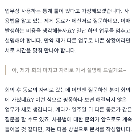
업무상 사용하는 통계 툴이 있다고 가정해보겠습니다. 사
용법을 알고 있는 제게 동료가 메신저로 질문하네요. 이때
발생하는 비용을 생각해볼까요? 일단 하던 업무를 멈추고
설명해야 합니다. 만약 제가 다른 업무로 바쁜 상황이라면
서로 시간을 맞춰 만나야 합니다.
아, 제가 회의 마치고 자리로 가서 설명해 드릴게요~
회의 후 동료의 자리로 갔는데 이번엔 질문하신 분이 회의
에 가셨네요? 이런 식으로 핑퐁하다 보면 해결되지 않은
업무가 새로 생깁니다. 게다가 일주일 뒤 다른 동료가 같은
질문을 할 수도 있죠. 사용법에 대한 문의가 앞으로도 계속
들어올 것 같다면, 저는 다음 방법으로 문서를 작성합니다.