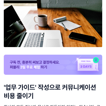
'업무 가이드' 작성으로 커뮤니케이션
비용 줄이기