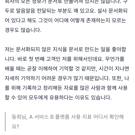
회사의 모든 정보가 문서로 만들어져 있지는 않습니다. 구
두로 알음알음 전달되는 부분도 꽤 있고요. 설사 문서화되
어 있다고 해도 그것이 어디에 어떻게 존재하는지 모르는
경우도 많습니다.
저는 문서화되지 않은 지식을 문서로 만드는 일을 좋아합
니다. 바로 첫 번째 고객인 저를 위해서인데요. 무언가를
배울 때는 곧잘 이해하여 기억할 것 같지만, 시간이 지나면
자세히 기억하기 어려운 경우가 많기 때문입니다. 또한, 나
를 위해 기록하고 정리해둔 자료를 많은 사람과 함께 사용
할 수 있어 모두에게 유용하다는 이유도 있습니다.
동희님, A 서비스 B 플랫폼 사용 지표 어디서 확인해
요?