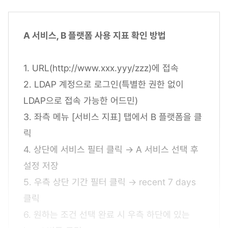
A 서비스, B 플랫폼 사용 지표 확인 방법
1. URL(http://www.xxx.yyy/zzz)에 접속
2. LDAP 계정으로 로그인(특별한 권한 없이
LDAP으로 접속 가능한 어드민)
3. 좌측 메뉴 [서비스 지표] 탭에서 B 플랫폼을 클
릭
4. 상단에 서비스 필터 클릭 → A 서비스 선택 후
설정 저장
5. 우측 상단 기간 필터 클릭 → recent 7 days
클릭
6. 원하는 조건 선택 완료 시 우측 하단에 있는