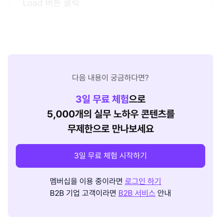
Load 버튼 클릭
다음 내용이 궁금하다면?
3
일 무료 체험
으로
5,000개의 실무 노하우 콘텐츠를
무제한으로 만나보세요
3일 무료 체험 시작하기
멤버십을 이용 중이라면
로그인 하기
B2B 기업 고객이라면
B2B 서비스
안내