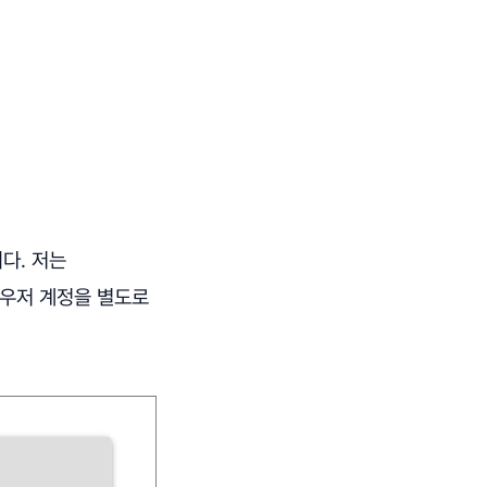
다. 저는
브라우저 계정을 별도로