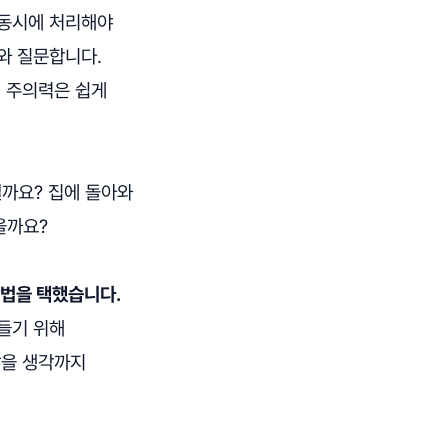
 동시에 처리해야
와 질문합니다.
, 주의력은 쉽게
까요? 집에 돌아와
을까요?
방법을 택했습니다.
들기 위해
않을 생각까지