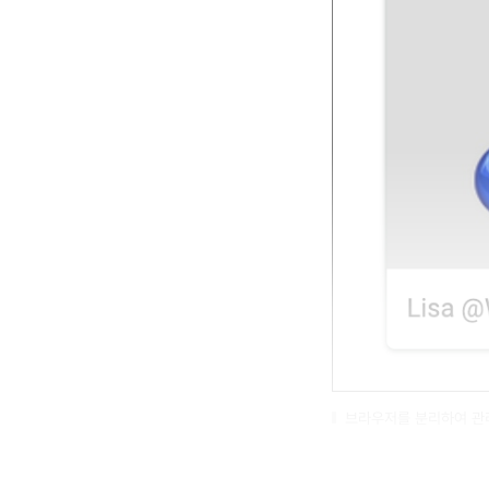
브라우저를 분리하여 관