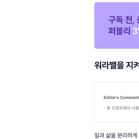
워라밸을 지
Editor's Commen
- 본 리포트에서 사
일과 삶을 분리하게