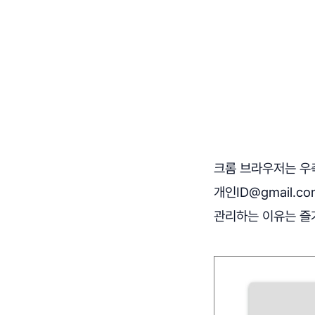
크롬 브라우저는 우측
개인ID@gmail.
관리하는 이유는 즐