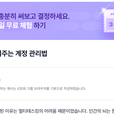
켜주는 계정 관리법
t
용하는 예시는 iOS와 크롬 브라우저를 기본으로 작성하였습니다.
 된 이유는 멀티태스킹의 어려움 때문이었습니다. 인간의 뇌는 