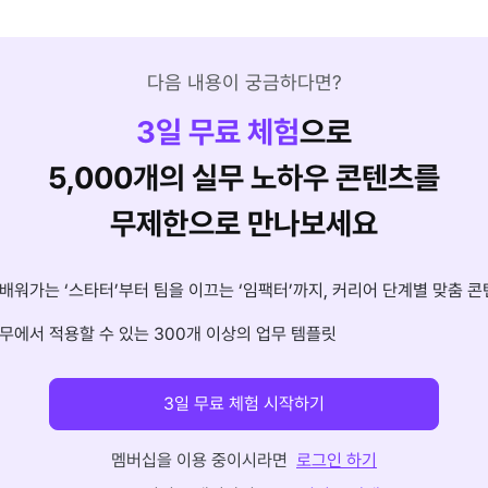
다음 내용이 궁금하다면?
3
일 무료 체험
으로
5,000개의 실무 노하우 콘텐츠를
무제한으로 만나보세요
배워가는 ‘스타터’부터 팀을 이끄는 ‘임팩터’까지, 커리어 단계별 맞춤 콘
무에서 적용할 수 있는 300개 이상의 업무 템플릿
3일 무료 체험 시작하기
멤버십을 이용 중이시라면
로그인 하기