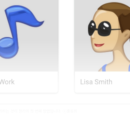
리하는 것이 정리의 첫 번째 방법입니다. ⓒ홍동희