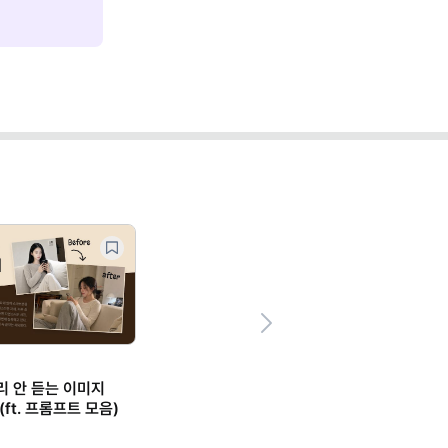
Next
 소리 안 듣는 이미지
ft. 프롬프트 모음)