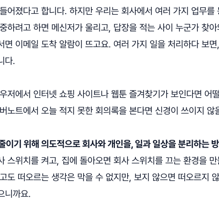
만들어졌다고 합니다. 하지만 우리는 회사에서 여러 가지 업무를
집중하려고 하면 메신저가 울리고, 답장을 적는 사이 누군가 찾아
면 이메일 도착 알람이 뜨고요. 여러 가지 일을 처리하다 보면
니다.
라우저에서 인터넷 쇼핑 사이트나 웹툰 즐겨찾기가 보인다면 어떨
에버노트에서 오늘 적지 못한 회의록을 본다면 신경이 쓰이지 않
줄이기 위해 의도적으로 회사와 개인을, 일과 일상을 분리하는 
사 스위치를 켜고, 집에 돌아오면 회사 스위치를 끄는 환경을 만
고도 떠오르는 생각은 막을 수 없지만, 보지 않으면 떠오르지 
으니까요.