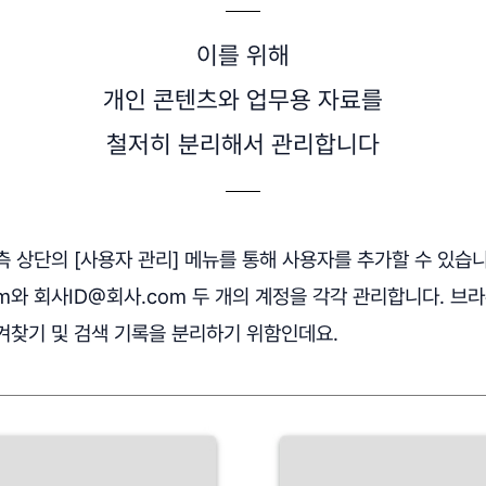
이를 위해
개인 콘텐츠와 업무용 자료를
철저히 분리해서 관리합니다
 상단의 [사용자 관리] 메뉴를 통해 사용자를 추가할 수 있습니
com와 회사ID@회사.com 두 개의 계정을 각각 관리합니다. 
겨찾기 및 검색 기록을 분리하기 위함인데요.