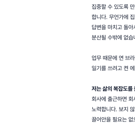
집중할 수 있도록 
합니다. 무언가에 
답변을 마치고 돌아서
분산될 수밖에 없습
업무 때문에 연 브
일기를 쓰려고 켠 
저는 삶의 복잡도를 
회사에 출근하면 회
노력합니다. 보지 않
끌어안을 필요는 없