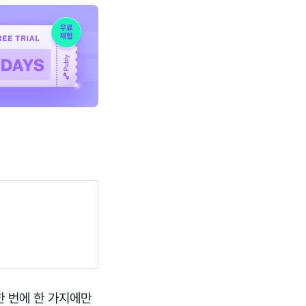
한 번에 한 가지에만