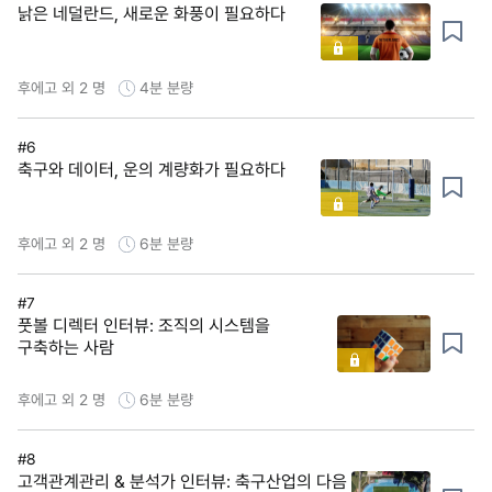
낡은 네덜란드, 새로운 화풍이 필요하다
후에고 외 2 명
4분
분량
#6
축구와 데이터, 운의 계량화가 필요하다
후에고 외 2 명
6분
분량
#7
풋볼 디렉터 인터뷰: 조직의 시스템을
구축하는 사람
후에고 외 2 명
6분
분량
#8
고객관계관리 & 분석가 인터뷰: 축구산업의 다음