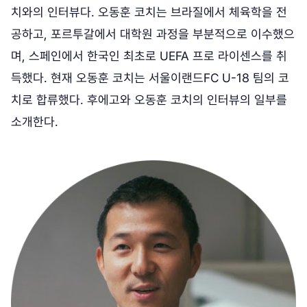
치와의 인터뷰다. 오동훈 코치는 브라질에서 체육학을 전
공하고, 포르투갈에서 대학원 과정을 부분적으로 이수했으
며, 스페인에서 한국인 최초로 UEFA 프로 라이센스를 취
득했다. 현재 오동훈 코치는 서울이랜드FC U-18 팀의 코
치로 합류했다. 후에고와 오동훈 코치의 인터뷰의 일부를
소개한다.