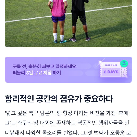
합리적인 공간의 점유가 중요하다
'넓고 깊은 축구 담론의 장 형성'이라는 비전을 가진 '후에
고'는 축구의 장 내외에 존재하는 역동적인 행위자들을 인
터뷰해서 다양한 목소리를 실었다. 그 첫 번째가 오동훈 코