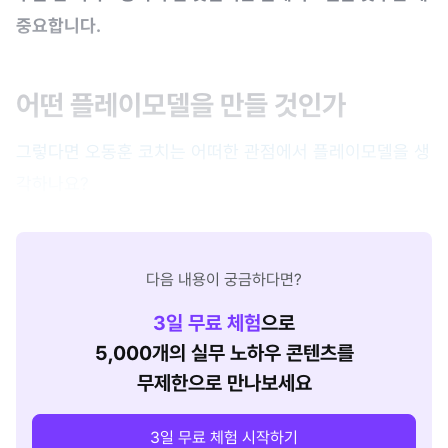
중요합니다.
어떤 플레이모델을 만들 것인가
그렇다면 오동훈 코치는 어떠한 관점에서 플레이모델을 생
각하나요?
다음 내용이 궁금하다면?
3
일 무료 체험
으로
5,000개의 실무 노하우 콘텐츠를
무제한으로 만나보세요
3일 무료 체험 시작하기