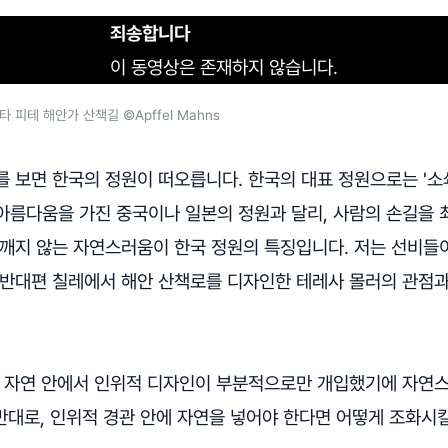
죄송합니다
이 동영상은 존재하지 않습니다.
 피테 해안가 산책길 ©Apffel Mahns
 보면 한국의 정원이 떠오릅니다. 한국의 대표 정원으로는 '소쇄
아름다움을 가진 중국이나 일본의 정원과 달리, 사람의 손길을
 깨지 않는 자연스러움이 한국 정원의 특징입니다. 저는 선비들
 반대편 칠레에서 해안 산책로를 디자인한 테레사 몰러의 관점
한 자연 안에서 인위적 디자인이 부분적으로만 개입했기에 자연
반대로, 인위적 경관 안에 자연을 넣어야 한다면 어떻게 조화시