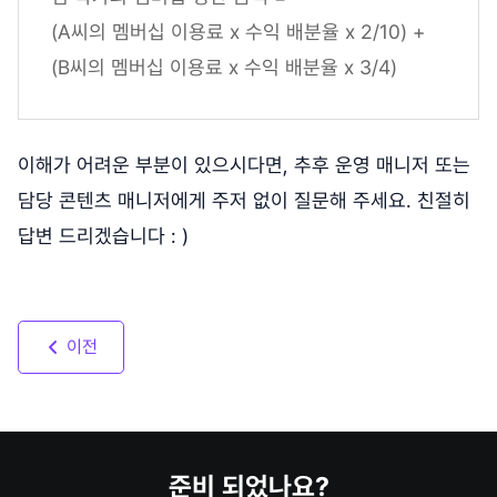
(A씨의 멤버십 이용료 x 수익 배분율 x 2/10) +
(B씨의 멤버십 이용료 x 수익 배분율 x 3/4)
이해가 어려운 부분이 있으시다면, 추후 운영 매니저 또는
담당 콘텐츠 매니저에게 주저 없이 질문해 주세요. 친절히
답변 드리겠습니다 : )
이전
준비 되었나요?