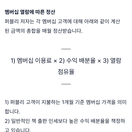
멤버십 열람에 따른 정산
퍼블리 저자는 각 멤버십 고객에 대해 아래와 같이 계산
된 금액의 총합을 매월 정산받습니다.
1) 멤버십 이용료 × 2) 수익 배분율 × 3) 열람
점유율
1) 퍼블리 고객이 지불하는 1개월 기준 멤버십 가격을 의미
합니다.
2) 일반적인 책 출판 인세보다 높은 수익 배분율을 책정하
고 있습니다.