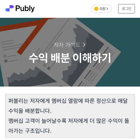
0원
로그인
저자 가이드
수익 배분 이해하기
퍼블리는 저자에게 멤버십 열람에 따른 정산으로 매달
수익을 배분합니다.
멤버십 고객이 늘어날수록 저자에게 더 많은 수익이 돌
아가는 구조입니다.