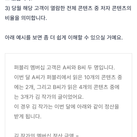
3) 당월 해당 고객이 열람한 전체 콘텐츠 중 저자 콘텐츠의
비율을 의미합니다.
아래 예시를 보면 좀 더 쉽게 이해할 수 있으실 거예요.
퍼블리 멤버십 고객은 A씨와 B씨 두 명입니다.
이번 달 A씨가 퍼블리에서 읽은 10개의 콘텐츠 중
에는 2개, 그리고 B씨가 읽은 4개의 콘텐츠 중에
는 3개가 김 작가의 글이었어요.
이 경우 김 작가는 이번 달에 아래와 같이 정산을
받게 됩니다.
김 작가의 멤버십 정산 금액 =