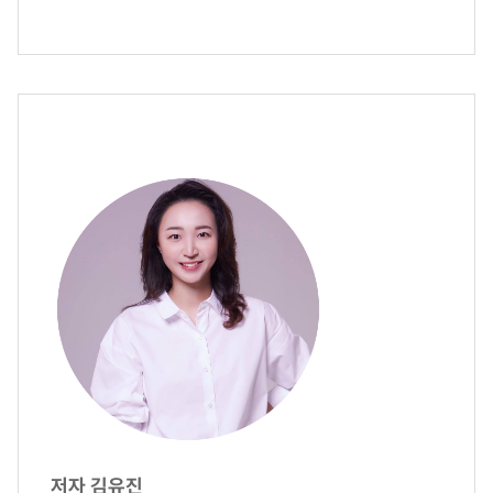
저자 김유진