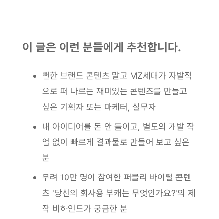
이 글은 이런 분들에게 추천합니다.
뻔한 브랜드 콘텐츠 말고 MZ세대가 자발적
으로 퍼 나르는 재미있는 콘텐츠를 만들고
싶은 기획자 또는 마케터, 실무자
내 아이디어를 돈 안 들이고, 별도의 개발 작
업 없이 빠르게 결과물로 만들어 보고 싶은
분
무려 10만 명이 참여한 퍼블리 바이럴 콘텐
츠 '당신의 회사용 부캐는 무엇인가요?'의 제
작 비하인드가 궁금한 분