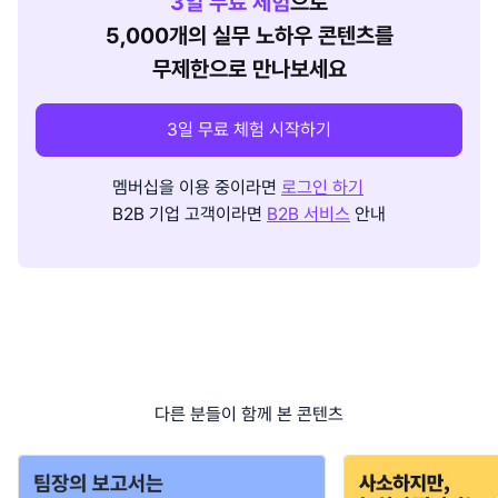
3
일 무료 체험
으로
5,000개의 실무 노하우 콘텐츠를
무제한으로 만나보세요
3일 무료 체험 시작하기
멤버십을 이용 중이라면
로그인 하기
B2B 기업 고객이라면
B2B 서비스
안내
다른 분들이 함께 본 콘텐츠