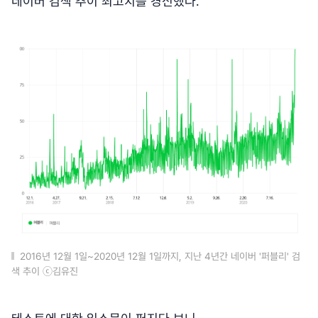
네이버 검색 추이 최고치를 경신했다.
2016년 12월 1일~2020년 12월 1일까지, 지난 4년간 네이버 '퍼블리' 검
색 추이 ⓒ김유진