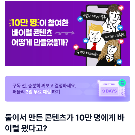
둘이서 만든 콘텐츠가 10만 명에게 바
이럴 됐다고?