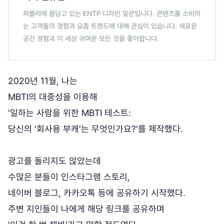
퍼블리에 몸담고 있는 ENTP 디자인 일꾼입니다. 콘텐츠를 소비하
는 고객들의 경험과 요즘 트렌드에 대해 관심이 있습니다. 새로운
공간 경험과 이 세상 귀여운 모든 것을 좋아합니다.
2020년 11월, 나는
MBTI의 대중성을 이용해
'일하는 사람을 위한 MBTI 테스트:
당신의 '회사용 부캐'는 무엇인가요?'를 제작했다.
광고를 돌리지도 않았는데
수많은 분들이 인스타그램 스토리,
네이버 블로그, 카카오톡 등에 공유하기 시작했다.
주변 지인들이 나에게 해당 링크를 공유하며