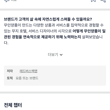
브랜드가 고객의 삶 속에 자연스럽게 스며들 수 있을까요?
무인양품이 만드는 다양한 상품과 서비스를 집약적으로 경험할 수
있는 무지 호텔, 서비스 디자이너의 시각으로
어떻게 무인양품이 일
관된 경험을 연속적으로 제공하기 위해 노력하는지
살펴보았습니
다.
더보기
저자
레드버스백맨
토픽
요즘 뜨는 브랜드
전체 챕터