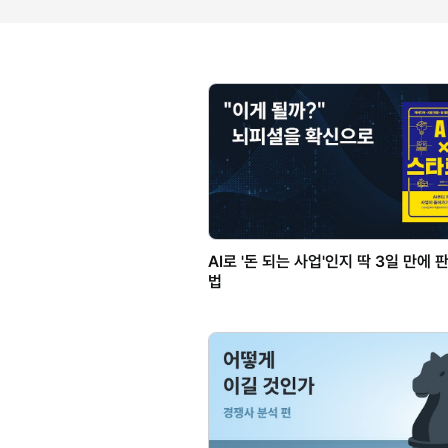
AI로 '돈 되는 사업'인지 딱 3일 만에
법