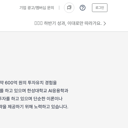
기업 광고/멤버십 문의
로그인
💁🏻‍♂️ 하반기 성과, 이대로만 따라가요.
 약 600억 원의 투자유치 경험을
를 하고 있으며 한성대학교 AI응용학과
젤투자를 하고 있으며 단순한 이론이나
략을 제공하기 위해 노력하고 있습니다.