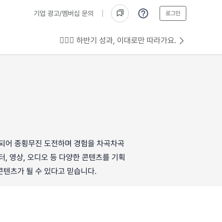
기업 광고/멤버십 문의
로그인
💁🏻‍♂️ 하반기 성과, 이대로만 따라가요.
 되어 종횡무진 도전하며 경험을 차곡차곡
, 영상, 오디오 등 다양한 콘텐츠를 기획
콘텐츠가 될 수 있다고 믿습니다.