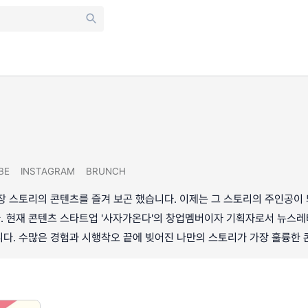
BE
INSTAGRAM
BRUNCH
장 스토리의 콘텐츠를 즐겨 보곤 했습니다. 이제는 그 스토리의 주인공이
 현재 콘텐츠 스타트업 '사자가온다'의 창업멤버이자 기획자로서 뉴스레터
다. 수많은 경험과 시행착오 끝에 빚어진 나만의 스토리가 가장 훌륭한 