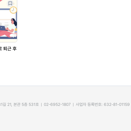
로 퇴근 후
길 21, 본관 5층 531호
02-6952-1807
사업자 등록번호: 632-81-01159