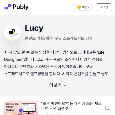
0원
로그인
Lucy
콘텐츠 기획/제작, 구글 스프레드시트 강사
한 치 앞도 알 수 없는 인생을 나만의 방식으로 그려내고픈 'Life
Designeer'입니다. 크고 작은 규모의 조직에서 다양한 경험을
하다보니 콘텐츠와 시스템에 관심이 많아졌습니다. 구글
스프레드시트로 셀프경영을 합니다. 시각적 콘텐츠를 만들고 글도
더보기
"또 깜빡했어요?" 듣기 전에 쓰는 체크
보드 노션 템플릿