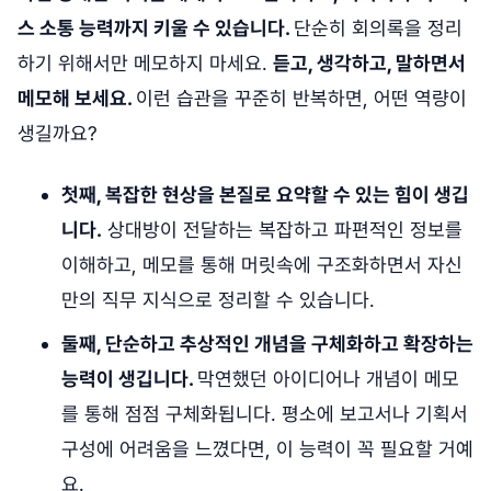
스 소통 능력까지 키울 수 있습니다.
단순히 회의록을 정리
하기 위해서만 메모하지 마세요.
듣고, 생각하고, 말하면서
메모해 보세요.
이런 습관을 꾸준히 반복하면, 어떤 역량이
생길까요?
첫째, 복잡한 현상을 본질로 요약할 수 있는 힘이 생깁
니다.
상대방이 전달하는 복잡하고 파편적인 정보를
이해하고, 메모를 통해 머릿속에 구조화하면서 자신
만의 직무 지식으로 정리할 수 있습니다.
둘째, 단순하고 추상적인 개념을 구체화하고 확장하는
능력이 생깁니다.
막연했던 아이디어나 개념이 메모
를 통해 점점 구체화됩니다. 평소에 보고서나 기획서
구성에 어려움을 느꼈다면, 이 능력이 꼭 필요할 거예
요.