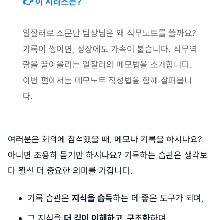
👉 이 시리즈는?
일잘러로 소문난 팀장님은 왜 직무노트를 쓸까요?
기록이 쌓이면, 성장에도 가속이 붙습니다. 직무역
량을 끌어올리는 일잘러의 메모법을 소개합니다.
이번 편에서는 메모노트 작성법을 함께 살펴봅니
다.
여러분은 회의에 참석했을 때, 메모나 기록을 하시나요?
아니면 조용히 듣기만 하시나요? 기록하는 습관은 생각보
다 훨씬 더 중요한 의미를 가집니다.
기록 습관은
지식을 습득
하는 데 좋은 도구가 되며,
그 지식을
더 깊이 이해하고, 구조화
하며,