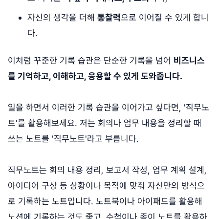
자신의 생각을 더해
통찰력
으로 이어질 수 있게 합니
다.
이처럼 꾸준한 기록 습관은 단순한 기록을 넘어
비즈니스
를 기억하고, 이해하고, 응용할 수 있게 도와줍니다.
일을 하면서 이러한 기록 습관을 이어가고 싶다면, '직무노
트'를 활용해보세요. 저는 회의나 업무 내용을 정리할 때
쓰는 노트를 '직무노트'라고 부릅니다.
직무노트는 회의 내용 정리, 보고서 작성, 업무 계획 설계,
아이디어 구상 등 상황이나 목적에 맞춰 자신만의 방식으
로 기록하는 노트입니다. 노트북이나 아이패드를 활용해
노션에 기록하는 것도 좋고, 수첩이나 종이 노트를 활용하