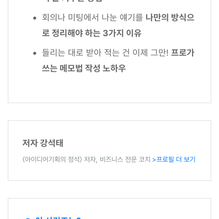
회의나 미팅에서 나눈 얘기를
나만의 방식으
로 정리해야 하는 3가지 이유
들리는 대로 받아 적는 건 이제 그만!
프로가
쓰는 메모법 작성 노하우
저자 강석태
〈아이디어기획의 정석〉 저자, 비즈니스 전문 코치
>프로필 더 보기