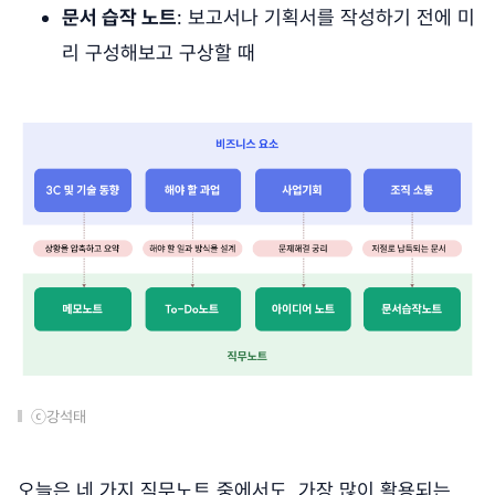
문서 습작 노트
: 보고서나 기획서를 작성하기 전에 미
리 구성해보고 구상할 때
ⓒ강석태
오늘은 네 가지 직무노트 중에서도, 가장 많이 활용되는