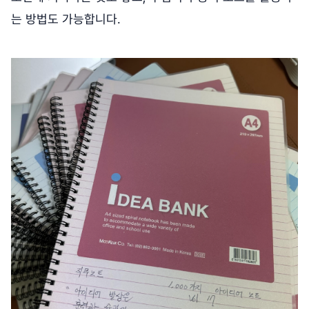
는 방법도 가능합니다.