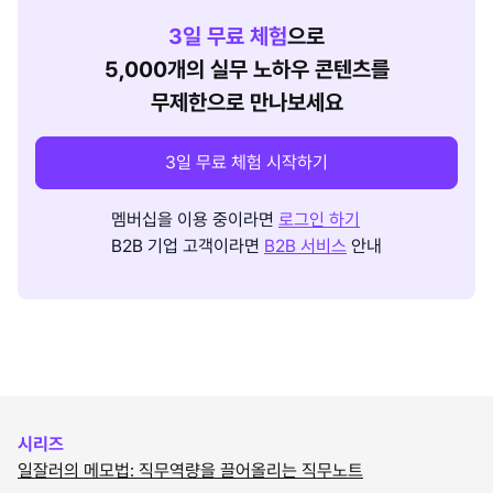
3
일 무료 체험
으로
5,000개의 실무 노하우 콘텐츠를
무제한으로 만나보세요
3일 무료 체험 시작하기
멤버십을 이용 중이라면
로그인 하기
B2B 기업 고객이라면
B2B 서비스
안내
시리즈
일잘러의 메모법: 직무역량을 끌어올리는 직무노트