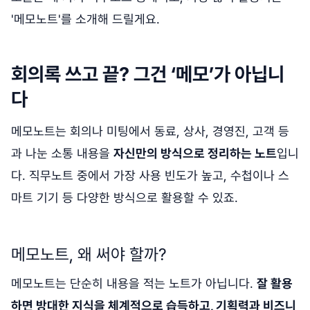
'메모노트'를 소개해 드릴게요.
회의록 쓰고 끝? 그건 ‘메모’가 아닙니
다
메모노트는 회의나 미팅에서 동료, 상사, 경영진, 고객 등
과 나눈 소통 내용을
자신만의 방식으로 정리하는 노트
입니
다. 직무노트 중에서 가장 사용 빈도가 높고, 수첩이나 스
마트 기기 등 다양한 방식으로 활용할 수 있죠.
메모노트, 왜 써야 할까?
메모노트는 단순히 내용을 적는 노트가 아닙니다.
잘 활용
하면 방대한 지식을 체계적으로 습득하고, 기획력과 비즈니