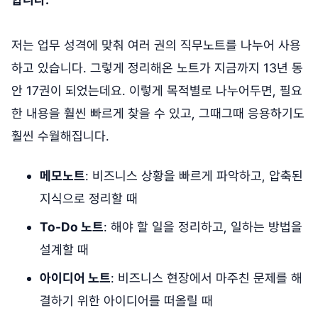
저는 업무 성격에 맞춰 여러 권의 직무노트를 나누어 사용
하고 있습니다. 그렇게 정리해온 노트가 지금까지 13년 동
안 17권이 되었는데요. 이렇게 목적별로 나누어두면, 필요
한 내용을 훨씬 빠르게 찾을 수 있고, 그때그때 응용하기도
훨씬 수월해집니다.
메모노트
: 비즈니스 상황을 빠르게 파악하고, 압축된
지식으로 정리할 때
To-Do 노트
: 해야 할 일을 정리하고, 일하는 방법을
설계할 때
아이디어 노트
: 비즈니스 현장에서 마주친 문제를 해
결하기 위한 아이디어를 떠올릴 때