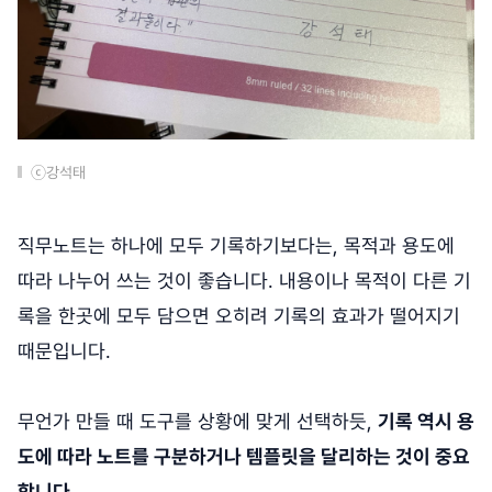
ⓒ강석태
직무노트는 하나에 모두 기록하기보다는, 목적과 용도에
따라 나누어 쓰는 것이 좋습니다. 내용이나 목적이 다른 기
록을 한곳에 모두 담으면 오히려 기록의 효과가 떨어지기
때문입니다.
무언가 만들 때 도구를 상황에 맞게 선택하듯,
기록 역시 용
도에 따라 노트를 구분하거나 템플릿을 달리하는 것이 중요
합니다.