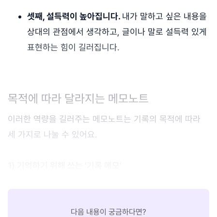
셋째, 설득력이 높아집니다.
내가 말하고 싶은 내용을
상대의 관점에서 생각하고, 글이나 말로 설득력 있게
표현하는 힘이 길러집니다.
목적에 따라 달라지는 메모노트
이러한 역량을 길러주는 메모노트는 기록의 목적에 따라
세 가지로 나눌 수 있어요.
1) 기억하기 위해 쓰는 '기록 메모'
다음 내용이 궁금하다면?