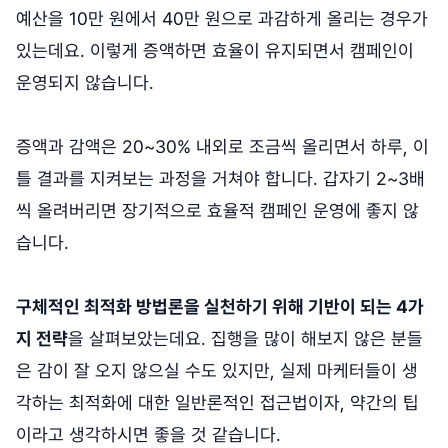
예산을 10만 원에서 40만 원으로 과감하게 올리는 경우가
있는데요. 이렇게 증액하면 효율이 유지되면서 캠페인이
운영되지 않습니다.
증액과 감액은 20~30% 내외로 조금씩 올리면서 하루, 이
틀 결과를 지켜보는 과정을 거쳐야 합니다. 갑자기 2~3배
씩 올려버리면 장기적으로 효율적 캠페인 운영에 좋지 않
습니다.
구체적인 최적화 방법론을 실천하기 위해 기반이 되는 4가
지 전략
을 살펴보았는데요. 집행을 많이 해보지 않은 분들
은 감이 잘 오지 않으실 수도 있지만, 실제 마케터들이 생
각하는 최적화에 대한 일반론적인 접근법이자, 약간의 팁
이라고 생각하시면 좋을 것 같습니다.