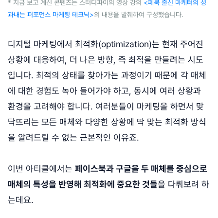
* 지금 보고 계신 콘텐츠는 스터디파이의 영상 강의
<페북 출신 마케터의 성
과내는 퍼포먼스 마케팅 테크닉>
의 내용을 발췌하여 구성했습니다.
디지털 마케팅에서 최적화(optimization)는 현재 주어진
상황에 대응하여, 더 나은 방향, 즉 최적을 만들려는 시도
입니다. 최적의 상태를 찾아가는 과정이기 때문에 각 매체
에 대한 경험도 녹아 들어가야 하고, 동시에 여러 상황과
환경을 고려해야 합니다. 여러분들이 마케팅을 하면서 맞
닥뜨리는 모든 매체와 다양한 상황에 딱 맞는 최적화 방식
을 알려드릴 수 없는 근본적인 이유죠.
이번 아티클에서는
페이스북과 구글을 두 매체를 중심으로
매체의 특성을 반영해 최적화에 중요한 것들
을 다뤄보려 하
는데요.