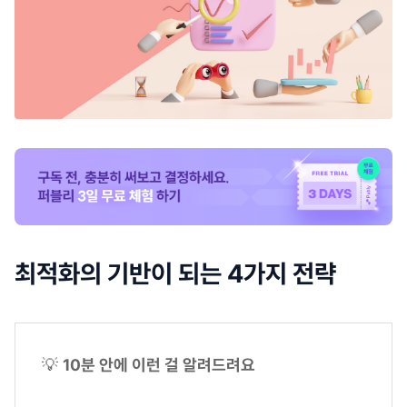
최적화의 기반이 되는 4가지 전략
💡
10분 안에 이런 걸 알려드려요