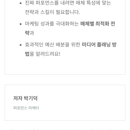
진짜 퍼포먼스를 내려면 매체 특성에 맞는
전략과 스킬이 필요합니다.
마케팅 성과를 극대화하는
매체별 최적화 전
략
과
효과적인 예산 배분을 위한
미디어 플래닝 방
법
을 알려드려요!
저자 박기덕
퍼포먼스 마케터