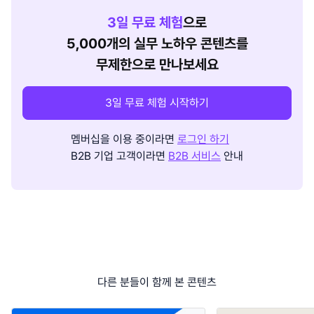
3
일 무료 체험
으로
5,000개의 실무 노하우 콘텐츠를
무제한으로 만나보세요
3일 무료 체험 시작하기
멤버십을 이용 중이라면
로그인 하기
B2B 기업 고객이라면
B2B 서비스
안내
다른 분들이 함께 본 콘텐츠