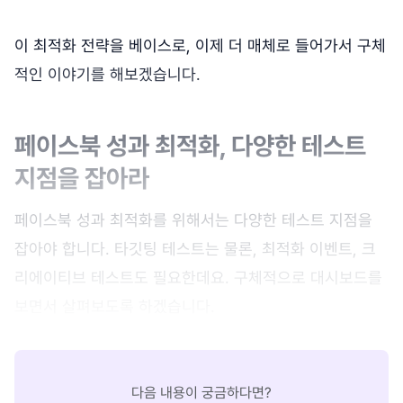
이 최적화 전략을 베이스로, 이제 더 매체로 들어가서 구체
적인 이야기를 해보겠습니다.
페이스북 성과 최적화, 다양한 테스트
지점을 잡아라
페이스북 성과 최적화를 위해서는 다양한 테스트 지점을
잡아야 합니다. 타깃팅 테스트는 물론, 최적화 이벤트, 크
리에이티브 테스트도 필요한데요. 구체적으로 대시보드를
보면서 살펴보도록 하겠습니다.
다음 내용이 궁금하다면?