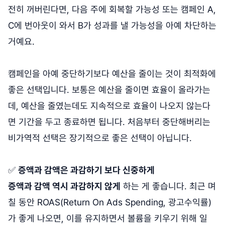
전히 꺼버린다면, 다음 주에 회복할 가능성 또는 캠페인 A,
C에 번아웃이 와서 B가 성과를 낼 가능성을 아예 차단하는
거예요.
캠페인을 아예 중단하기보다 예산을 줄이는 것이 최적화에
좋은 선택입니다. 보통은 예산을 줄이면 효율이 올라가는
데, 예산을 줄였는데도 지속적으로 효율이 나오지 않는다
면 기간을 두고 종료하면 됩니다. 처음부터 중단해버리는
비가역적 선택은 장기적으로 좋은 선택이 아닙니다.
✅
증액과 감액은 과감하기 보다 신중하게
증액과 감액 역시 과감하지 않게
하는 게 좋습니다. 최근 며
칠 동안 ROAS(Return On Ads Spending, 광고수익률)
가 좋게 나오면, 이를 유지하면서 볼륨을 키우기 위해 일