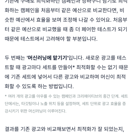
기존에 구매로 최적화하던 캠페인과 장바구니 담기로 최적
화하는 캠페인을 처음부터 같은 예산으로 비교한다면, 비
슷한 예산에서 효율을 보며 조정해 나갈 수 있어요. 처음부
터 같은 예산으로 비교했을 때 좀 더 페어한 테스트가 되기
때문에 테스트에서 고려해야 할 부분입니다.
두 번째는
'머신러닝에 맡기기'
입니다. 새로운 광고를 테스
트할 때 광고마다 세트를 만들어* 최적화할 수는 없기 때문
에 기존 세트에 넣어서 다른 광고와 비교하며 머신이 최적
화할 수 있도록 하는 방법입니다.
* 여러 개의 광고를 아우를 수 있는 캠페인과 크리에이티브의 중간 단계. 세트
단에서는, 타깃팅이나 노출 위치 등을 설정하며, 세트 단위로 광고 효율을 증
강시키기 위한 머신러닝이 이루어진다.
결과를 기존 광고와 비교해보면서 최적화가 잘 되었는지,