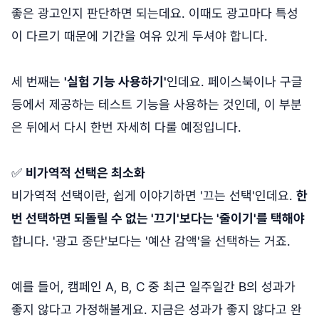
좋은 광고인지 판단하면 되는데요. 이때도 광고마다 특성
이 다르기 때문에 기간을 여유 있게 두셔야 합니다.
세 번째는
'실험 기능 사용하기'
인데요. 페이스북이나 구글
등에서 제공하는 테스트 기능을 사용하는 것인데, 이 부분
은 뒤에서 다시 한번 자세히 다룰 예정입니다.
✅
비가역적 선택은 최소화
비가역적 선택이란, 쉽게 이야기하면 '끄는 선택'인데요.
한
번 선택하면 되돌릴 수 없는 '끄기'보다는 '줄이기'를 택해야
합니다. '광고 중단'보다는 '예산 감액'을 선택하는 거죠.
예를 들어, 캠페인 A, B, C 중 최근 일주일간 B의 성과가
좋지 않다고 가정해볼게요. 지금은 성과가 좋지 않다고 완