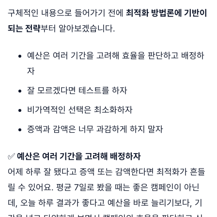
구체적인 내용으로 들어가기 전에
최적화 방법론에 기반이
되는 전략
부터 알아보겠습니다.
예산은 여러 기간을 고려해 효율을 판단하고 배정하
자
잘 모르겠다면 테스트를 하자
비가역적인 선택은 최소화하자
증액과 감액은 너무 과감하게 하지 말자
✅
예산은 여러 기간을 고려해 배정하자
어제 하루 잘 됐다고 증액 또는 감액한다면 최적화가 흔들
릴 수 있어요. 평균 7일로 봤을 때는 좋은 캠페인이 아닌
데, 오늘 하루 결과가 좋다고 예산을 바로 늘리기보다, 기