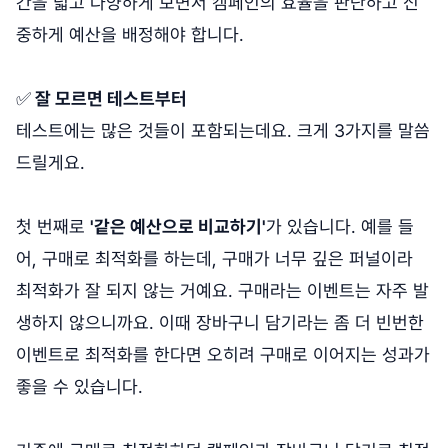
간을 넓고 다양하게 보면서 캠페인의 효율을 판단하고 신
중하게 예산을 배정해야 합니다.
✅
잘 모르면 테스트부터
테스트에는 많은 것들이 포함되는데요. 크게 3가지를 말씀
드릴게요.
첫 번째로
'같은 예산으로 비교하기'
가 있습니다. 예를 들
어, 구매로 최적화를 하는데, 구매가 너무 깊은 퍼널이라
최적화가 잘 되지 않는 거예요. 구매라는 이벤트는 자주 발
생하지 않으니까요. 이때 장바구니 담기라는 좀 더 빈번한
이벤트로 최적화를 한다면 오히려 구매로 이어지는 성과가
좋을 수 있습니다.