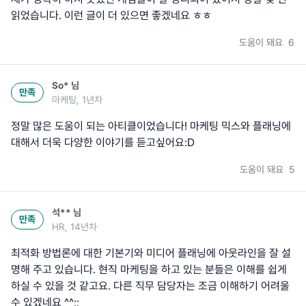
읽었습니다. 이런 글이 더 있으면 좋겠네요 ㅎㅎ
도움이 돼요
6
So*
님
만족
마케팅, 1년차
정말 많은 도움이 되는 아티클이었습니다! 마케팅 믹스와 플래닝에
대해서 더욱 다양한 이야기를 듣고싶어요:D
도움이 돼요
5
석**
님
만족
HR, 14년차
최적화 방법론에 대한 기본기와 미디어 플래닝에 아웃라인을 잘 설
명해 주고 있습니다. 현직 마케팅을 하고 있는 분들은 이해를 쉽게
하실 수 있을 것 같고요. 다른 직무 담당자는 조금 이해하기 어려울
수 있겠네요 ^^;;