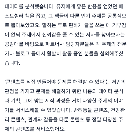
데이터를 분석했습니다. 유저에게 좋은 반응을 얻었던 베
스트셀러 책을 꼽고, 그 책들이 다룬 인기 주제를 공통적으
로 뽑아보았고요. 말하는 투로 편하게 글을 쓰는 데 거부감
이 없되 주제에서 신뢰감을 줄 수 있는 저자를 찾아보자는
공감대를 바탕으로 파트너사 담당자분들은 각 주제의 전문
가나 블로그 등에서 활발히 활동 중인 분들을 섭외해주셨
습니다.
'콘텐츠를 직접 만들어야 문제를 해결할 수 있다'는 저만의
관점을 가지고 문제를 해결하기 위한 나름의 데이터 분석
과 기획, 그에 맞는 제작 과정을 거쳐 다양한 주제의 이야
기를 서비스해볼 수 있었습니다. 반려동물 콘텐츠, 건강관
리 콘텐츠, 관계와 갈등을 다룬 콘텐츠 등 정말 다양한 주
제의 콘텐츠를 서비스했어요.