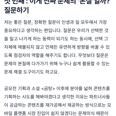
첫 번째 : 이게 진짜 문제의 ‘본질’일까?
질문하기
저는 좋은 질문, 정확한 질문이 인생과 일 모두에서 가장
중요하다고 생각하는 편입니다. 질문은 우리가 선택한 것
을 밀고 나가게 하는 동력이 되기도 하는 동시에, 선택 그
자체에 매몰되지 않고 언제든 유연하게 방향을 바꿀 수 있
도록 점검자의 역할을 해주기도 합니다. 무엇보다 질문은
문제의 본질에 다가가기 위해 누구나 쉽게 활용할 수 있는
문제 해결 도구이기도 하고요.
공모전 기획과 소설 <곰탕> 이후에 분야를 넓혀 콘텐츠를
기획하는 시도를 해봐야겠다고 생각한 이유는 파트너사들
이 공급하는 콘텐츠를 재가공해서 제공하는 방식으로는 모
바일 플랫폼 시장 진입이 쉽지 않겠다는 문제의식 때문이