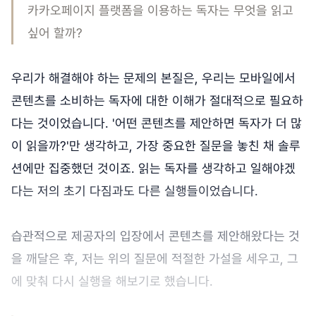
카카오페이지 플랫폼을 이용하는 독자는 무엇을 읽고
싶어 할까?
우리가 해결해야 하는 문제의 본질은, 우리는 모바일에서
콘텐츠를 소비하는 독자에 대한 이해가 절대적으로 필요하
다는 것이었습니다. '어떤 콘텐츠를 제안하면 독자가 더 많
이 읽을까?'만 생각하고, 가장 중요한 질문을 놓친 채 솔루
션에만 집중했던 것이죠. 읽는 독자를 생각하고 일해야겠
다는 저의 초기 다짐과도 다른 실행들이었습니다.
습관적으로 제공자의 입장에서 콘텐츠를 제안해왔다는 것
을 깨달은 후, 저는 위의 질문에 적절한 가설을 세우고, 그
에 맞춰 다시 실행을 해보기로 했습니다.