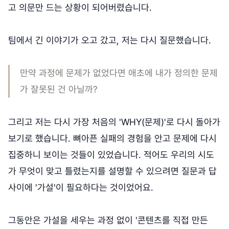
고 의문만 드는 상황이 되어버렸습니다.
팀에서 긴 이야기가 오고 갔고, 저는 다시 질문했습니다.
만약 과정에 문제가 없었다면 애초에 내가 정의한 문제
가 잘못된 건 아닐까?
그리고 저는 다시 가장 처음의 'WHY(문제)'로 다시 돌아가
보기로 했습니다. 뼈아픈 실패의 경험을 안고 문제에 다시
집중하니 보이는 것들이 있었습니다. 적어도 우리의 시도
가 무엇이 맞고 틀렸는지를 설명할 수 있으려면 질문과 답
사이에 '가설'이 필요하다는 것이었어요.
그동안은 가설을 세우는 과정 없이 '콘텐츠를 직접 만든