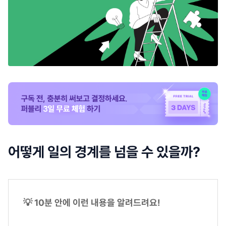
어떻게 일의 경계를 넘을 수 있을까?
💡 10분 안에 이런 내용을 알려드려요!