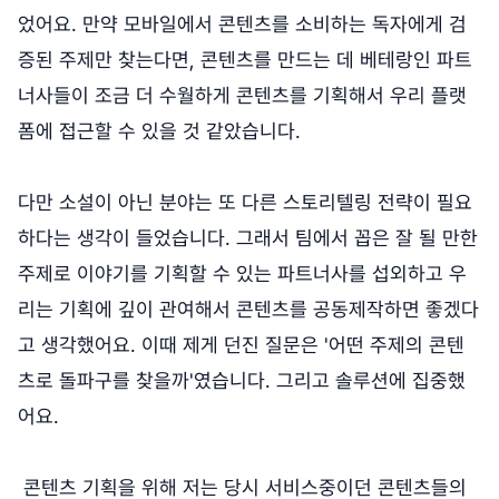
었어요. 만약 모바일에서 콘텐츠를 소비하는 독자에게 검
증된 주제만 찾는다면, 콘텐츠를 만드는 데 베테랑인 파트
너사들이 조금 더 수월하게 콘텐츠를 기획해서 우리 플랫
폼에 접근할 수 있을 것 같았습니다.
다만 소설이 아닌 분야는 또 다른 스토리텔링 전략이 필요
하다는 생각이 들었습니다. 그래서 팀에서 꼽은 잘 될 만한
주제로 이야기를 기획할 수 있는 파트너사를 섭외하고 우
리는 기획에 깊이 관여해서 콘텐츠를 공동제작하면 좋겠다
고 생각했어요. 이때 제게 던진 질문은 '어떤 주제의 콘텐
츠로 돌파구를 찾을까'였습니다. 그리고 솔루션에 집중했
어요.
콘텐츠 기획을 위해 저는 당시 서비스중이던 콘텐츠들의