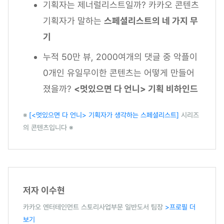
기획자는 제너럴리스트일까? 카카오 콘텐츠
기획자가 말하는
스페셜리스트의 네 가지 무
기
누적 50만 뷰, 2000여개의 댓글 중 악플이
0개인 유일무이한 콘텐츠는 어떻게 만들어
졌을까?
<멋있으면 다 언니> 기획 비하인드
※
[<멋있으면 다 언니> 기획자가 생각하는 스페셜리스트]
시리즈
의 콘텐츠입니다 ※
저자 이수현
카카오 엔터테인먼트 스토리사업부문 일반도서 팀장
>프로필 더
보기