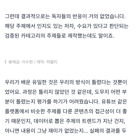
그런데 결과적으로는 독자들의 반응이 거의 없었습니다.
해당 주제에서 인지도 있는 저자, 수요가 있다고 판단되는
검증된 카테고리의 주제들로 제작했는데도 말이죠.
©제공: 이수현 / 제작: 퍼블리
우리가 배운 유일한 것은 우리의 방식이 틀렸다는 것뿐이
었어요. 과정은 틀리지 않았던 것 같은데, 도무지 어떤 부
분이 틀렸는지 평가를 하기가 어려웠습니다. 유튜브 같은
플랫폼에서 비슷한 주제를 다룬 콘텐츠의 접근성이 더 좋
기 때문인지, 데이터로 뽑은 주제의 트렌드가 지난 건지,
아니면 내용이 그냥 재미가 없었는지… 실패의 결과를 두