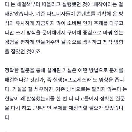
다'는 해결책부터 떠올리고 실행했던 것이 패착이라는 걸
깨달았습니다. 기존 파트너사들이 콘텐츠를 기획해 온 방
식과 유사하게 지금까지 많이 소비된 인기 주제를 다루고,
다만 쓰기 방식을 문어체에서 구어체 중심으로 바꿔 읽는
경험을 편하게 만들어주면 될 것으로 생각하고 제작 방향
을 잡았던 것이죠.
정확한 질문을 통해 설계된 가설은 어떤 방법으로 문제를
해결해나갈 것인가, 즉 실행(=프로세스)에도 영향을 줍니
다. 가설을 잘 세우려면 '기존 방식으로는 팔리지 않는다'는
현상이 왜 발생했는지를 한 번 더 파고들어서 정확한 질문
을 다시 하고 근본적인 문제를 재정의할 필요가 있었습니
다.