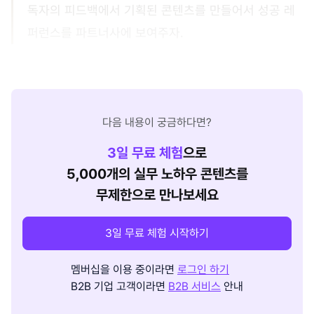
독자의 피드백에서 기획된 콘텐츠를 만들어서 성공 레
퍼런스를 파트너사에 보여주자.
다음 내용이 궁금하다면?
3
일 무료 체험
으로
5,000개의 실무 노하우 콘텐츠를
무제한으로 만나보세요
3일 무료 체험 시작하기
멤버십을 이용 중이라면
로그인 하기
B2B 기업 고객이라면
B2B 서비스
안내