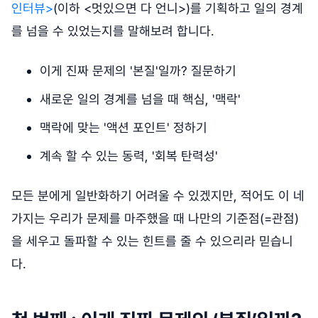
인터뷰>
(이하 <멋있으면 다 언니>)를 기획하고 일의 경계
를 넘을 수 있었는지를 말해보려 합니다.
이게 진짜 문제의 '본질'일까? 질문하기
새로운 일의 경계를 넘을 때 핵심, '맥락'
맥락에 맞는 '액션 포인트' 정하기
계속 할 수 있는 동력, '회복 탄력성'
모든 분에게 일반화하기 어려울 수 있겠지만, 적어도 이 네
가지는 우리가 문제를 마주했을 때 나만의 기준점(=관점)
을 세우고 돌파할 수 있는 힌트를 줄 수 있으리라 믿습니
다.