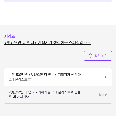
시리즈
<멋있으면 다 언니> 기획자가 생각하는 스페셜리스트
알림 받기
누적 50만 뷰 <멋있으면 다 언니> 기획자가 생각하는
스페셜리스트는?
<멋있으면 다 언니> 기획자를 스페셜리스트로 만들어
보는 중
준 네 가지 무기