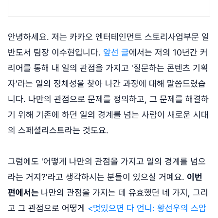
안녕하세요. 저는 카카오 엔터테인먼트 스토리사업부문 일
반도서 팀장 이수현입니다.
앞선 글
에서는 저의 10년간 커
리어를 통해 내 일의 관점을 가지고 '질문하는 콘텐츠 기획
자'라는 일의 정체성을 찾아 나간 과정에 대해 말씀드렸습
니다. 나만의 관점으로 문제를 정의하고, 그 문제를 해결하
기 위해 기존에 하던 일의 경계를 넘는 사람이 새로운 시대
의 스페셜리스트라는 것도요.
그럼에도 '어떻게 나만의 관점을 가지고 일의 경계를 넘으
라는 거지?'라고 생각하시는 분들이 있으실 거예요.
이번
편에서는
나만의 관점을 가지는 데 유효했던 네 가지, 그리
고 그 관점으로 어떻게
<멋있으면 다 언니: 황선우의 스압