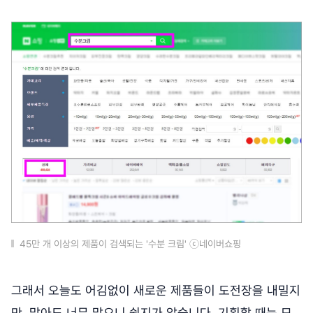
45만 개 이상의 제품이 검색되는 '수분 크림' ⓒ네이버쇼핑
그래서 오늘도 어김없이 새로운 제품들이 도전장을 내밀지
만, 많아도 너무 많으니 쉽지가 않습니다. 기획할 때는 모