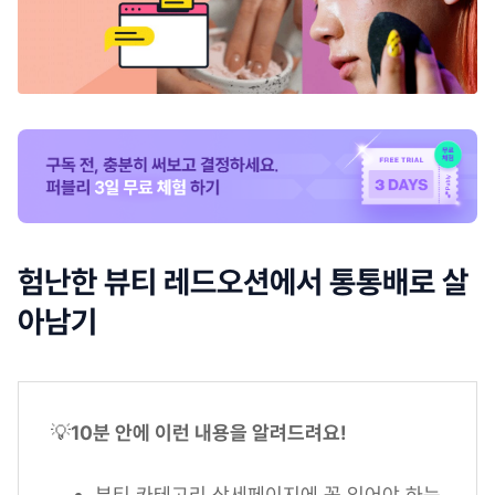
험난한 뷰티 레드오션에서 통통배로 살
아남기
💡
10분 안에 이런 내용을 알려드려요!
뷰티 카테고리 상세페이지에 꼭 있어야 하는