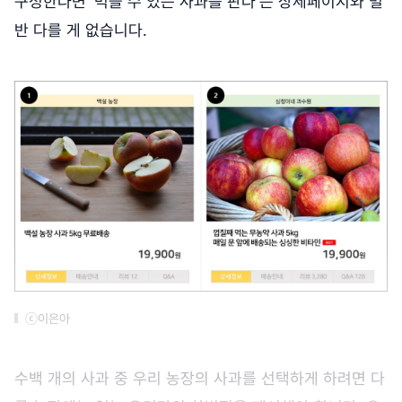
구성한다면 '먹을 수 있는 사과를 판다'는 상세페이지와 별
반 다를 게 없습니다.
ⓒ이은아
수백 개의 사과 중 우리 농장의 사과를 선택하게 하려면 다