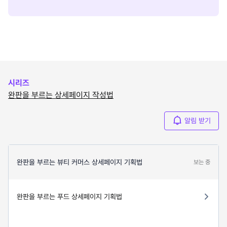
시리즈
완판을 부르는 상세페이지 작성법
알림 받기
완판을 부르는 뷰티 커머스 상세페이지 기획법
보는 중
완판을 부르는 푸드 상세페이지 기획법