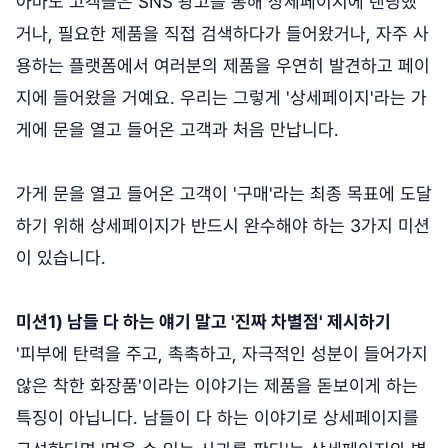
아마도 고객들은 SNS 광고를 통해 상세페이지에 랜딩했
거나, 필요한 제품을 직접 검색하다가 들어왔거나, 자주 사
용하는 플랫폼에서 여러분의 제품을 우연히 발견하고 페이
지에 들어왔을 거예요. 우리는 그렇게 '상세페이지'라는 가
게에 문을 열고 들어온 고객과 처음 만납니다.
가게 문을 열고 들어온 고객이 '구매'라는 최종 목표에 도달
하기 위해 상세페이지가 반드시 완수해야 하는 3가지 미션
이 있습니다.
미션1) 남들 다 하는 얘기 말고 '진짜 차별점' 제시하기
'피부에 탄력을 주고, 촉촉하고, 자극적인 성분이 들어가지
않은 착한 화장품'이라는 이야기는 제품을 돋보이게 하는
특징이 아닙니다. 남들이 다 하는 이야기로 상세페이지를