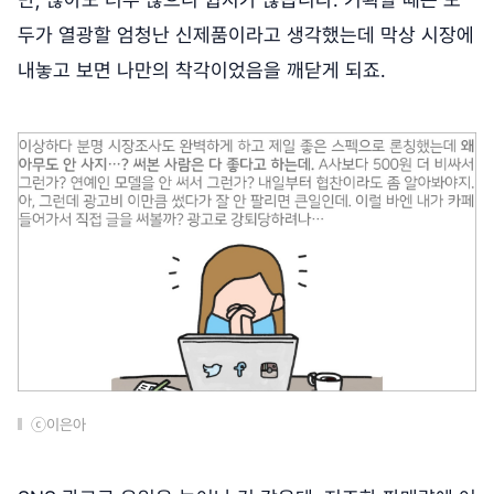
두가 열광할 엄청난 신제품이라고 생각했는데 막상 시장에
내놓고 보면 나만의 착각이었음을 깨닫게 되죠.
ⓒ이은아