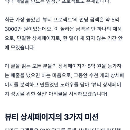
억대 매출을 만드는 엄청난 프로젝트도 존재합니다.
최근 가장 높았던 '뷰티 프로젝트'의 펀딩 금액은 약 5억
3000만 원이었는데요. 이 놀라운 금액은 단 하나의 제품
으로, 단일한 상세페이지로, 한 달이 채 되지 않는 기간 안
에 모였습니다.
이 글을 읽는 모든 분들의 상세페이지가 5억 원을 능가하
는 매출을 냈으면 하는 마음으로, 그동안 수천 개의 상세페
이지를 분석하고 만들었던 노하우를 담아 '뷰티 상세페이
지 성공을 위한 실전' 아티클을 시작해보겠습니다!
뷰티 상세페이지의 3가지 미션