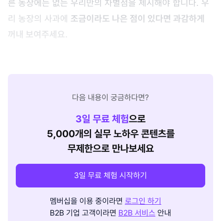
른 농장에는 없는 우리만의 차별점을 제시해야 합니다. 우
리 농장의 사과에
조금이라도 나은 점이 있다면 과감하게
꺼내 보여주세요.
다음 내용이 궁금하다면?
3
일 무료 체험
으로
5,000개의 실무 노하우 콘텐츠를
무제한으로 만나보세요
3일 무료 체험 시작하기
멤버십을 이용 중이라면
로그인 하기
B2B 기업 고객이라면
B2B 서비스
안내