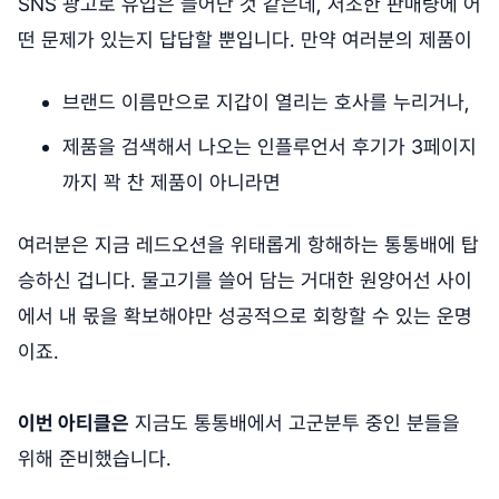
SNS 광고로 유입은 늘어난 것 같은데, 저조한 판매량에 어
떤 문제가 있는지 답답할 뿐입니다. 만약 여러분의 제품이
브랜드 이름만으로 지갑이 열리는 호사를 누리거나,
제품을 검색해서 나오는 인플루언서 후기가 3페이지
까지 꽉 찬 제품이 아니라면
여러분은 지금 레드오션을 위태롭게 항해하는 통통배에 탑
승하신 겁니다. 물고기를 쓸어 담는 거대한 원양어선 사이
에서 내 몫을 확보해야만 성공적으로 회항할 수 있는 운명
이죠.
이번 아티클은
지금도 통통배에서 고군분투 중인 분들을
위해 준비했습니다.