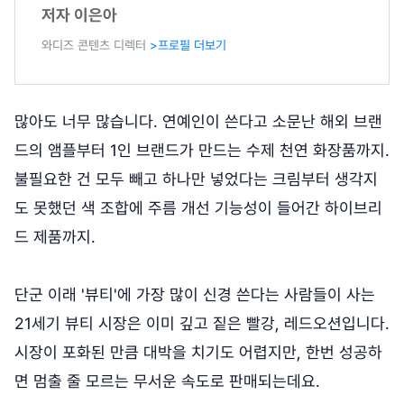
저자 이은아
와디즈 콘텐츠 디렉터
>프로필 더보기
많아도 너무 많습니다. 연예인이 쓴다고 소문난 해외 브랜
드의 앰플부터 1인 브랜드가 만드는 수제 천연 화장품까지.
불필요한 건 모두 빼고 하나만 넣었다는 크림부터 생각지
도 못했던 색 조합에 주름 개선 기능성이 들어간 하이브리
드 제품까지.
단군 이래 '뷰티'에 가장 많이 신경 쓴다는 사람들이 사는
21세기 뷰티 시장은 이미 깊고 짙은 빨강, 레드오션입니다.
시장이 포화된 만큼 대박을 치기도 어렵지만, 한번 성공하
면 멈출 줄 모르는 무서운 속도로 판매되는데요.