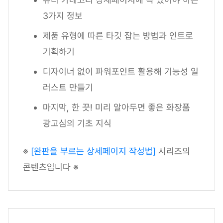
3가지 정보
제품 유형에 따른 타깃 잡는 방법과 인트로
기획하기
디자이너 없이 파워포인트 활용해 기능성 일
러스트 만들기
마지막, 한 끗! 미리 알아두면 좋은 화장품
광고심의 기초 지식
※
[완판을 부르는 상세페이지 작성법]
시리즈의
콘텐츠입니다 ※