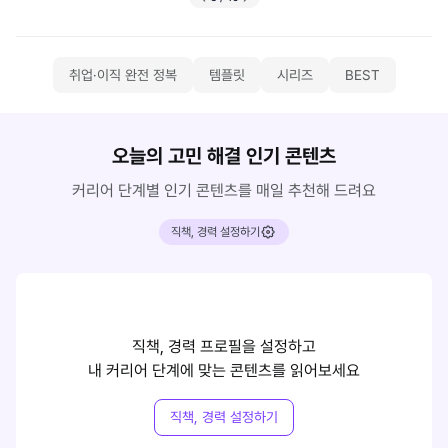
취업·이직 완전 정복
템플릿
시리즈
BEST
오늘의 고민 해결 인기 콘텐츠
커리어 단계별 인기 콘텐츠를 매일 추천해 드려요
직책, 경력 설정하기
직책, 경력 프로필을 설정하고
내 커리어 단계에 맞는 콘텐츠를 읽어보세요
직책, 경력 설정하기